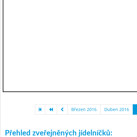
Březen 2016
Duben 2016
Přehled zveřejněných jídelníčků: