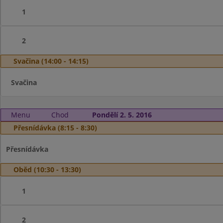
1
2
Svačina (14:00 - 14:15)
Svačina
Menu
Chod
Pondělí 2. 5. 2016
Přesnídávka (8:15 - 8:30)
Přesnídávka
Oběd (10:30 - 13:30)
1
2