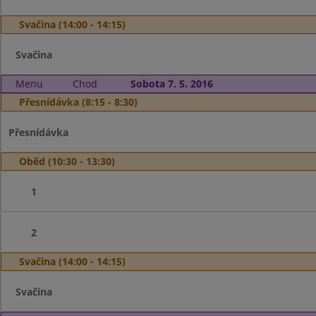
Svačina (14:00 - 14:15)
Svačina
Menu
Chod
Sobota 7. 5. 2016
Přesnídávka (8:15 - 8:30)
Přesnídávka
Oběd (10:30 - 13:30)
1
2
Svačina (14:00 - 14:15)
Svačina