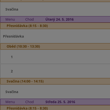
Svačina
Menu
Chod
Úterý 24. 5. 2016
Přesnídávka (8:15 - 8:30)
Přesnídávka
Oběd (10:30 - 13:30)
1
2
Svačina (14:00 - 14:15)
Svačina
Menu
Chod
Středa 25. 5. 2016
Přesnídávka (8:15 - 8:30)