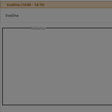
Svačina (14:00 - 14:15)
Svačina
Reklama: