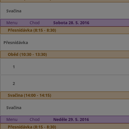
Svačina
Menu
Chod
Sobota 28. 5. 2016
Přesnídávka (8:15 - 8:30)
Přesnídávka
Oběd (10:30 - 13:30)
1
2
Svačina (14:00 - 14:15)
Svačina
Menu
Chod
Neděle 29. 5. 2016
Přesnídávka (8:15 - 8:30)