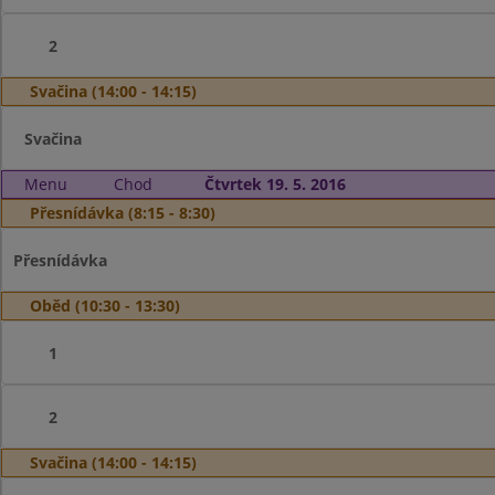
2
Svačina (14:00 - 14:15)
Svačina
Menu
Chod
Čtvrtek 19. 5. 2016
Přesnídávka (8:15 - 8:30)
Přesnídávka
Oběd (10:30 - 13:30)
1
2
Svačina (14:00 - 14:15)