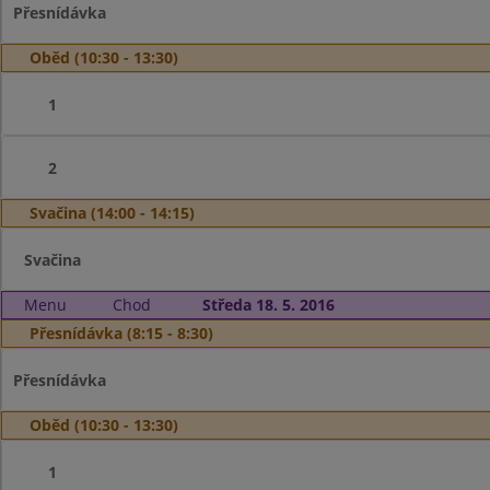
Přesnídávka
Oběd (10:30 - 13:30)
1
2
Svačina (14:00 - 14:15)
Svačina
Menu
Chod
Středa 18. 5. 2016
Přesnídávka (8:15 - 8:30)
Přesnídávka
Oběd (10:30 - 13:30)
1