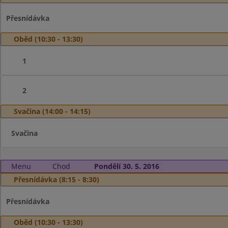
Přesnídávka
Oběd (10:30 - 13:30)
1
2
Svačina (14:00 - 14:15)
Svačina
Menu
Chod
Pondělí 30. 5. 2016
Přesnídávka (8:15 - 8:30)
Přesnídávka
Oběd (10:30 - 13:30)