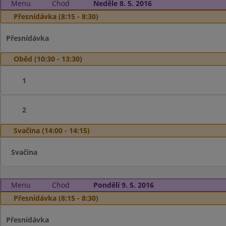
Menu
Chod
Neděle 8. 5. 2016
Přesnídávka (8:15 - 8:30)
Přesnídávka
Oběd (10:30 - 13:30)
1
2
Svačina (14:00 - 14:15)
Svačina
Menu
Chod
Pondělí 9. 5. 2016
Přesnídávka (8:15 - 8:30)
Přesnídávka