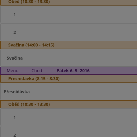
Oběd (10:30 - 13:30)
1
2
Svačina (14:00 - 14:15)
Svačina
Menu
Chod
Pátek 6. 5. 2016
Přesnídávka (8:15 - 8:30)
Přesnídávka
Oběd (10:30 - 13:30)
1
2