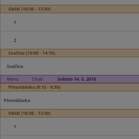
Oběd (10:30 - 13:30)
1
2
Svačina (14:00 - 14:15)
Svačina
Menu
Chod
Sobota 14. 5. 2016
Přesnídávka (8:15 - 8:30)
Přesnídávka
Oběd (10:30 - 13:30)
1