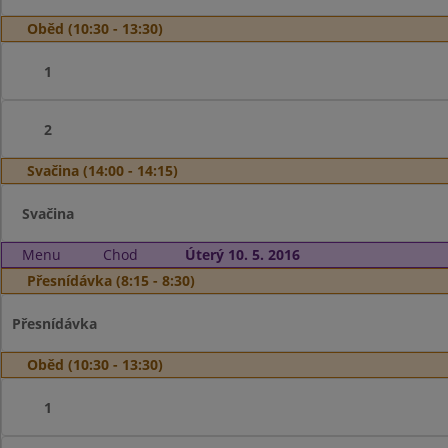
Oběd (10:30 - 13:30)
1
2
Svačina (14:00 - 14:15)
Svačina
Menu
Chod
Úterý 10. 5. 2016
Přesnídávka (8:15 - 8:30)
Přesnídávka
Oběd (10:30 - 13:30)
1