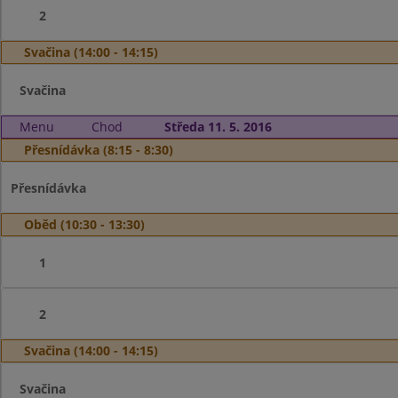
2
Svačina (14:00 - 14:15)
Svačina
Menu
Chod
Středa 11. 5. 2016
Přesnídávka (8:15 - 8:30)
Přesnídávka
Oběd (10:30 - 13:30)
1
2
Svačina (14:00 - 14:15)
Svačina