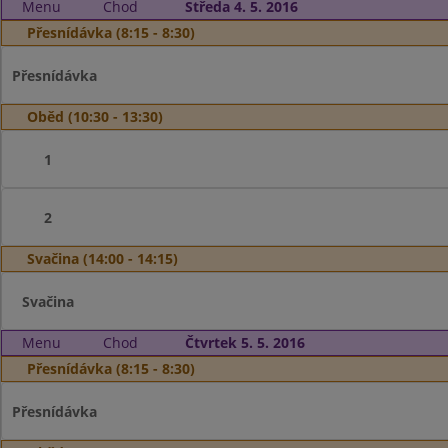
Menu
Chod
Středa 4. 5. 2016
Přesnídávka (8:15 - 8:30)
Přesnídávka
Oběd (10:30 - 13:30)
1
2
Svačina (14:00 - 14:15)
Svačina
Menu
Chod
Čtvrtek 5. 5. 2016
Přesnídávka (8:15 - 8:30)
Přesnídávka