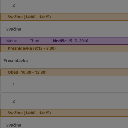
2
Svačina (14:00 - 14:15)
Svačina
Menu
Chod
Neděle 15. 5. 2016
Přesnídávka (8:15 - 8:30)
Přesnídávka
Oběd (10:30 - 13:30)
1
2
Svačina (14:00 - 14:15)
Svačina