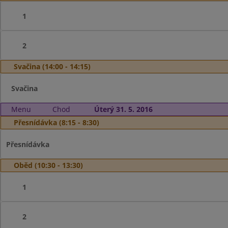
1
2
Svačina (14:00 - 14:15)
Svačina
Menu
Chod
Úterý 31. 5. 2016
Přesnídávka (8:15 - 8:30)
Přesnídávka
Oběd (10:30 - 13:30)
1
2