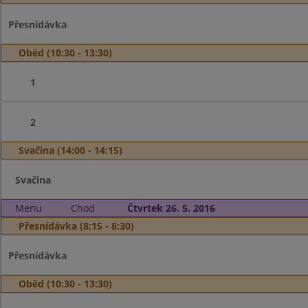
Přesnídávka
Oběd (10:30 - 13:30)
1
2
Svačina (14:00 - 14:15)
Svačina
Menu
Chod
Čtvrtek 26. 5. 2016
Přesnídávka (8:15 - 8:30)
Přesnídávka
Oběd (10:30 - 13:30)