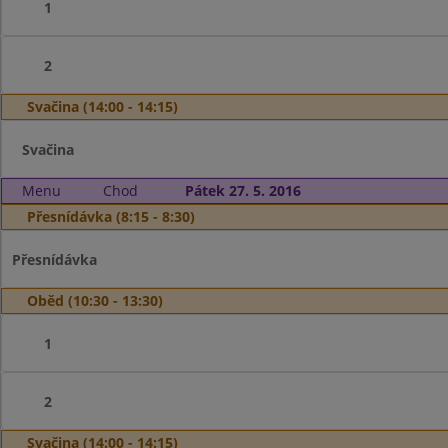
1
2
Svačina (14:00 - 14:15)
Svačina
Menu
Chod
Pátek 27. 5. 2016
Přesnídávka (8:15 - 8:30)
Přesnídávka
Oběd (10:30 - 13:30)
1
2
Svačina (14:00 - 14:15)