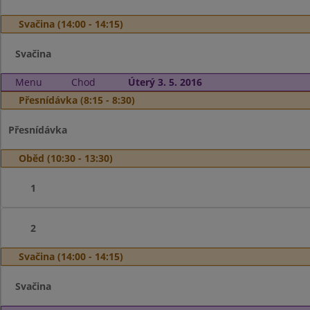
Svačina (14:00 - 14:15)
Svačina
Menu
Chod
Úterý 3. 5. 2016
Přesnídávka (8:15 - 8:30)
Přesnídávka
Oběd (10:30 - 13:30)
1
2
Svačina (14:00 - 14:15)
Svačina