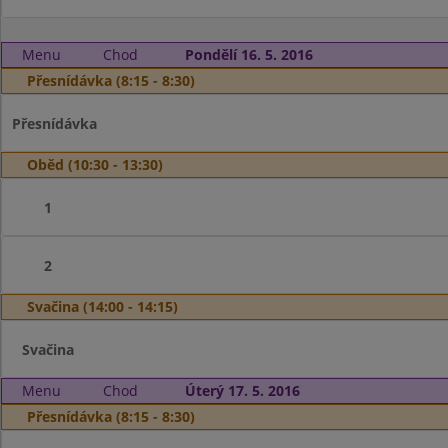
Menu
Chod
Pondělí 16. 5. 2016
Přesnídávka (8:15 - 8:30)
Přesnídávka
Oběd (10:30 - 13:30)
1
2
Svačina (14:00 - 14:15)
Svačina
Menu
Chod
Úterý 17. 5. 2016
Přesnídávka (8:15 - 8:30)