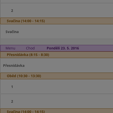
2
Svačina (14:00 - 14:15)
Svačina
Menu
Chod
Pondělí 23. 5. 2016
Přesnídávka (8:15 - 8:30)
Přesnídávka
Oběd (10:30 - 13:30)
1
2
Svačina (14:00 - 14:15)