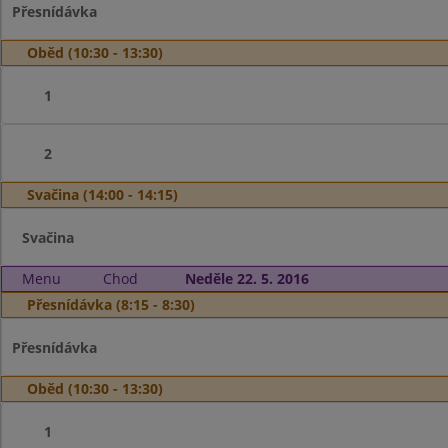
Přesnídávka
Oběd (10:30 - 13:30)
1
2
Svačina (14:00 - 14:15)
Svačina
Menu
Chod
Neděle 22. 5. 2016
Přesnídávka (8:15 - 8:30)
Přesnídávka
Oběd (10:30 - 13:30)
1