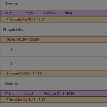
Svačina
Menu
Chod
Pátek 20. 5. 2016
Přesnídávka (8:15 - 8:30)
Přesnídávka
Oběd (10:30 - 13:30)
1
2
Svačina (14:00 - 14:15)
Svačina
Menu
Chod
Sobota 21. 5. 2016
Přesnídávka (8:15 - 8:30)