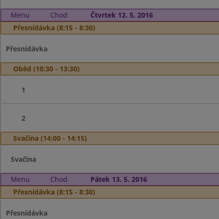
Menu
Chod
Čtvrtek 12. 5. 2016
Přesnídávka (8:15 - 8:30)
Přesnídávka
Oběd (10:30 - 13:30)
1
2
Svačina (14:00 - 14:15)
Svačina
Menu
Chod
Pátek 13. 5. 2016
Přesnídávka (8:15 - 8:30)
Přesnídávka