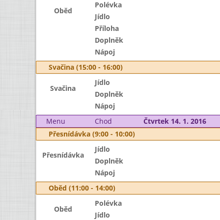
Polévka
Oběd
Jídlo
Příloha
Doplněk
Nápoj
Svačina (15:00 - 16:00)
Jídlo
Svačina
Doplněk
Nápoj
Menu
Chod
Čtvrtek 14. 1. 2016
Přesnídávka (9:00 - 10:00)
Jídlo
Přesnídávka
Doplněk
Nápoj
Oběd (11:00 - 14:00)
Polévka
Oběd
Jídlo