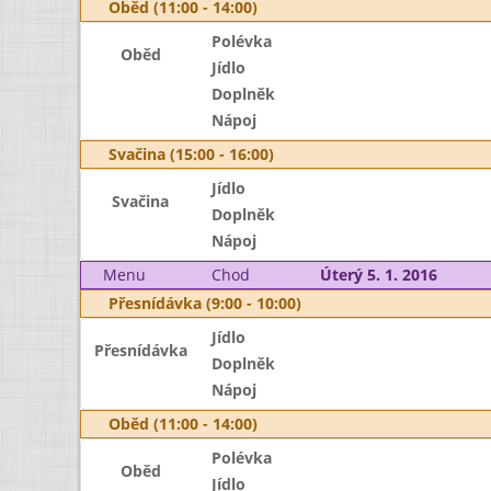
Oběd (11:00 - 14:00)
Polévka
Oběd
Jídlo
Doplněk
Nápoj
Svačina (15:00 - 16:00)
Jídlo
Svačina
Doplněk
Nápoj
Menu
Chod
Úterý 5. 1. 2016
Přesnídávka (9:00 - 10:00)
Jídlo
Přesnídávka
Doplněk
Nápoj
Oběd (11:00 - 14:00)
Polévka
Oběd
Jídlo