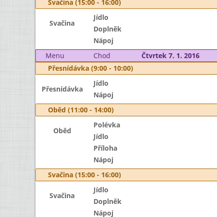
Svačina (15:00 - 16:00)
Jídlo
Svačina
Doplněk
Nápoj
Menu
Chod
Čtvrtek 7. 1. 2016
Přesnídávka (9:00 - 10:00)
Jídlo
Přesnídávka
Nápoj
Oběd (11:00 - 14:00)
Polévka
Oběd
Jídlo
Příloha
Nápoj
Svačina (15:00 - 16:00)
Jídlo
Svačina
Doplněk
Nápoj