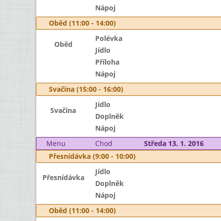
Nápoj
Oběd (11:00 - 14:00)
Polévka
Oběd
Jídlo
Příloha
Nápoj
Svačina (15:00 - 16:00)
Jídlo
Svačina
Doplněk
Nápoj
Menu
Chod
Středa 13. 1. 2016
Přesnídávka (9:00 - 10:00)
Jídlo
Přesnídávka
Doplněk
Nápoj
Oběd (11:00 - 14:00)