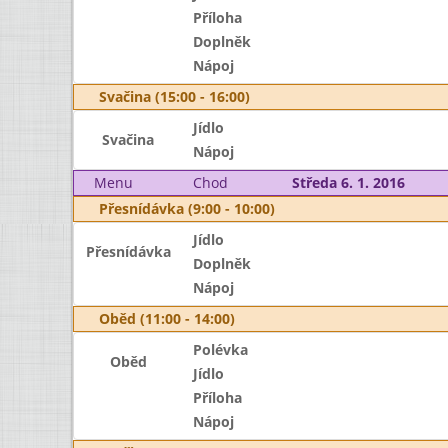
Příloha
Doplněk
Nápoj
Svačina (15:00 - 16:00)
Jídlo
Svačina
Nápoj
Menu
Chod
Středa 6. 1. 2016
Přesnídávka (9:00 - 10:00)
Jídlo
Přesnídávka
Doplněk
Nápoj
Oběd (11:00 - 14:00)
Polévka
Oběd
Jídlo
Příloha
Nápoj