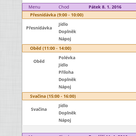
Menu
Chod
Pátek 8. 1. 2016
Přesnídávka (9:00 - 10:00)
Jídlo
Přesnídávka
Doplněk
Nápoj
Oběd (11:00 - 14:00)
Polévka
Oběd
Jídlo
Příloha
Doplněk
Nápoj
Svačina (15:00 - 16:00)
Jídlo
Svačina
Doplněk
Nápoj