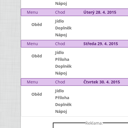
Nápoj
Menu
Chod
Úterý 28. 4. 2015
Jídlo
Oběd
Doplněk
Nápoj
Menu
Chod
Středa 29. 4. 2015
Jídlo
Oběd
Příloha
Doplněk
Nápoj
Menu
Chod
Čtvrtek 30. 4. 2015
Jídlo
Oběd
Příloha
Doplněk
Nápoj
Reklama: