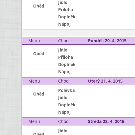
Jídlo
Oběd
Příloha
Doplněk
Nápoj
Menu
Chod
Pondělí 20. 4. 2015
Jídlo
Oběd
Příloha
Doplněk
Nápoj
Menu
Chod
Úterý 21. 4. 2015
Polévka
Oběd
Jídlo
Doplněk
Nápoj
Menu
Chod
Středa 22. 4. 2015
Jídlo
Oběd