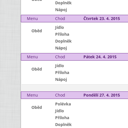
Doplněk
Nápoj
Menu
Chod
Čtvrtek 23. 4. 2015
Jídlo
Oběd
Příloha
Doplněk
Nápoj
Menu
Chod
Pátek 24. 4. 2015
Jídlo
Oběd
Příloha
Nápoj
Menu
Chod
Pondělí 27. 4. 2015
Polévka
Oběd
Jídlo
Příloha
Doplněk