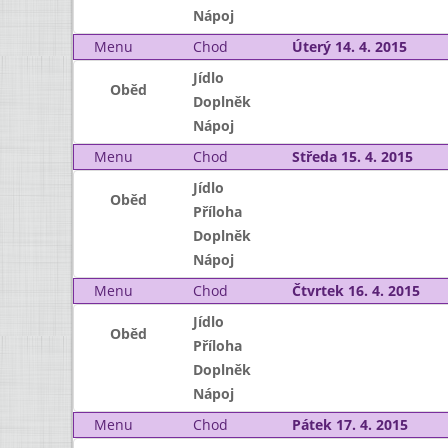
Nápoj
Menu
Chod
Úterý 14. 4. 2015
Jídlo
Oběd
Doplněk
Nápoj
Menu
Chod
Středa 15. 4. 2015
Jídlo
Oběd
Příloha
Doplněk
Nápoj
Menu
Chod
Čtvrtek 16. 4. 2015
Jídlo
Oběd
Příloha
Doplněk
Nápoj
Menu
Chod
Pátek 17. 4. 2015