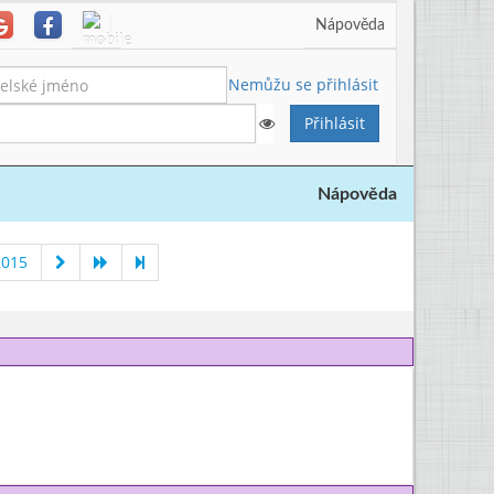
Nápověda
Nemůžu se přihlásit
Nápověda
2015