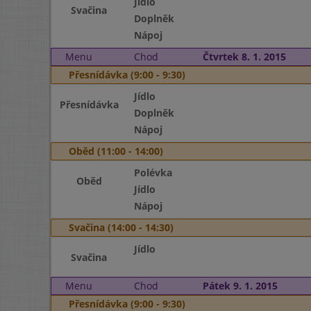
Jídlo
Svačina
Doplněk
Nápoj
Menu
Chod
Čtvrtek 8. 1. 2015
Přesnídávka (9:00 - 9:30)
Jídlo
Přesnídávka
Doplněk
Nápoj
Oběd (11:00 - 14:00)
Polévka
Oběd
Jídlo
Nápoj
Svačina (14:00 - 14:30)
Jídlo
Svačina
Menu
Chod
Pátek 9. 1. 2015
Přesnídávka (9:00 - 9:30)