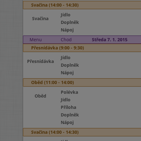
Svačina (14:00 - 14:30)
Jídlo
Svačina
Doplněk
Nápoj
Menu
Chod
Středa 7. 1. 2015
Přesnídávka (9:00 - 9:30)
Jídlo
Přesnídávka
Doplněk
Nápoj
Oběd (11:00 - 14:00)
Polévka
Oběd
Jídlo
Příloha
Doplněk
Nápoj
Svačina (14:00 - 14:30)