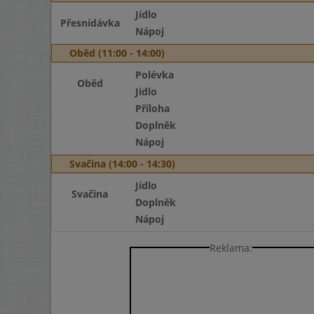
Jídlo
Přesnídávka
Nápoj
Oběd (11:00 - 14:00)
Polévka
Oběd
Jídlo
Příloha
Doplněk
Nápoj
Svačina (14:00 - 14:30)
Jídlo
Svačina
Doplněk
Nápoj
Reklama: