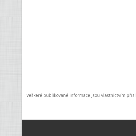
Veškeré publikované informace jsou vlastnictvím přís