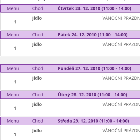
Menu
Chod
Čtvrtek 23. 12. 2010 (11:00 - 14:00)
Jídlo
VÁNOČNÍ PRÁZDN
1
Menu
Chod
Pátek 24. 12. 2010 (11:00 - 14:00)
Jídlo
VÁNOČNÍ PRÁZDN
1
Menu
Chod
Pondělí 27. 12. 2010 (11:00 - 14:00)
Jídlo
VÁNOČNÍ PRÁZDN
1
Menu
Chod
Úterý 28. 12. 2010 (11:00 - 14:00)
Jídlo
VÁNOČNÍ PRÁZDN
1
Menu
Chod
Středa 29. 12. 2010 (11:00 - 14:00)
Jídlo
VÁNOČNÍ PRÁZDN
1