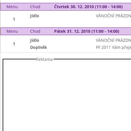
Menu
Chod
Čtvrtek 30. 12. 2010 (11:00 - 14:00)
Jídlo
VÁNOČNÍ PRÁZDN
1
Menu
Chod
Pátek 31. 12. 2010 (11:00 - 14:00)
Jídlo
VÁNOČNÍ PRÁZDN
1
Doplněk
PF 2011 Vám přeje 
Reklama: