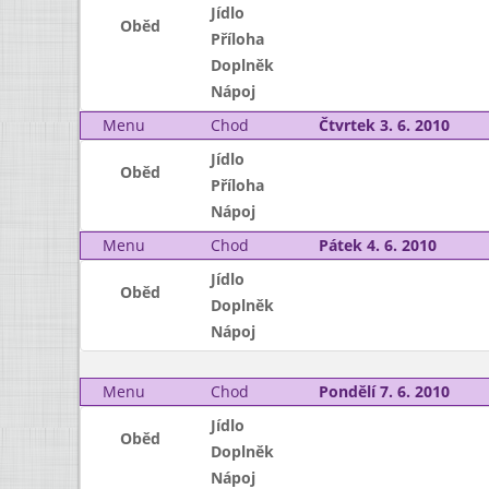
Jídlo
Oběd
Příloha
Doplněk
Nápoj
Menu
Chod
Čtvrtek 3. 6. 2010
Jídlo
Oběd
Příloha
Nápoj
Menu
Chod
Pátek 4. 6. 2010
Jídlo
Oběd
Doplněk
Nápoj
Menu
Chod
Pondělí 7. 6. 2010
Jídlo
Oběd
Doplněk
Nápoj