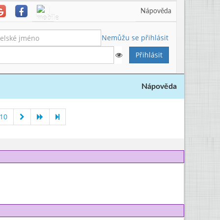
Nápověda
Nemůžu se přihlásit
Nápověda
010