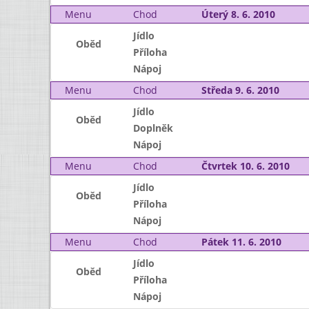
Menu
Chod
Úterý 8. 6. 2010
Jídlo
Oběd
Příloha
Nápoj
Menu
Chod
Středa 9. 6. 2010
Jídlo
Oběd
Doplněk
Nápoj
Menu
Chod
Čtvrtek 10. 6. 2010
Jídlo
Oběd
Příloha
Nápoj
Menu
Chod
Pátek 11. 6. 2010
Jídlo
Oběd
Příloha
Nápoj