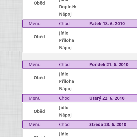
Oběd
Doplněk
Nápoj
Menu
Chod
Pátek 18. 6. 2010
Jídlo
Oběd
Příloha
Nápoj
Menu
Chod
Pondělí 21. 6. 2010
Jídlo
Oběd
Příloha
Nápoj
Menu
Chod
Úterý 22. 6. 2010
Jídlo
Oběd
Nápoj
Menu
Chod
Středa 23. 6. 2010
Jídlo