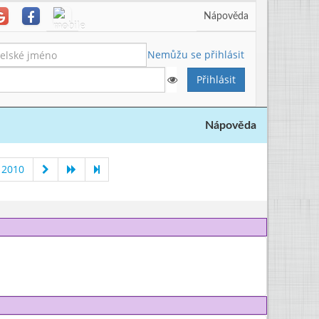
Nápověda
Nemůžu se přihlásit
Nápověda
 2010