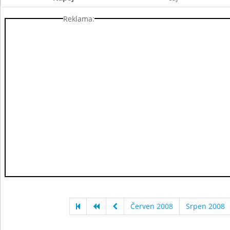
Reklama:
Červen 2008
Srpen 2008