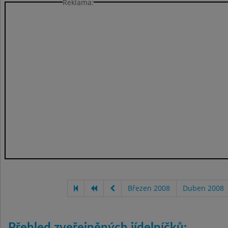
Reklama:
Březen 2008
Duben 2008