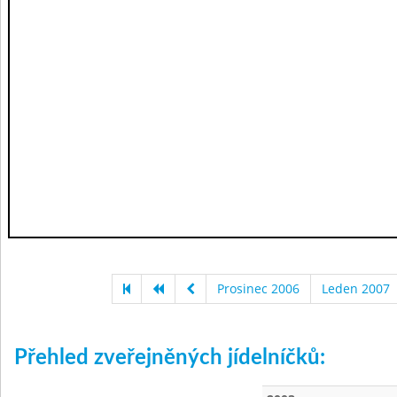
Prosinec 2006
Leden 2007
Přehled zveřejněných jídelníčků: