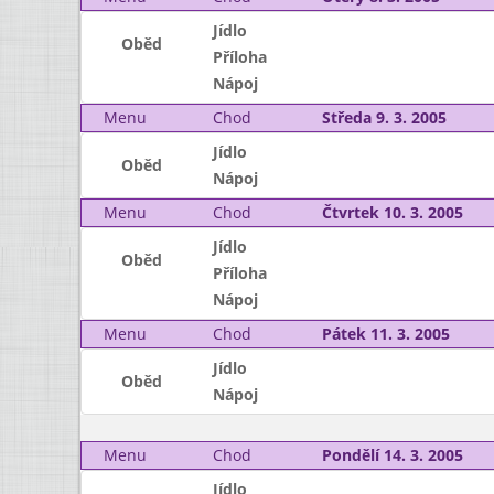
Jídlo
Oběd
Příloha
Nápoj
Menu
Chod
Středa 9. 3. 2005
Jídlo
Oběd
Nápoj
Menu
Chod
Čtvrtek 10. 3. 2005
Jídlo
Oběd
Příloha
Nápoj
Menu
Chod
Pátek 11. 3. 2005
Jídlo
Oběd
Nápoj
Menu
Chod
Pondělí 14. 3. 2005
Jídlo