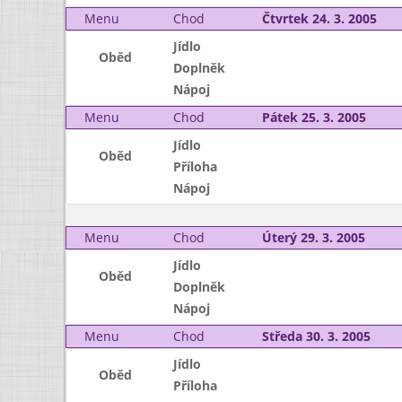
Menu
Chod
Čtvrtek 24. 3. 2005
Jídlo
Oběd
Doplněk
Nápoj
Menu
Chod
Pátek 25. 3. 2005
Jídlo
Oběd
Příloha
Nápoj
Menu
Chod
Úterý 29. 3. 2005
Jídlo
Oběd
Doplněk
Nápoj
Menu
Chod
Středa 30. 3. 2005
Jídlo
Oběd
Příloha