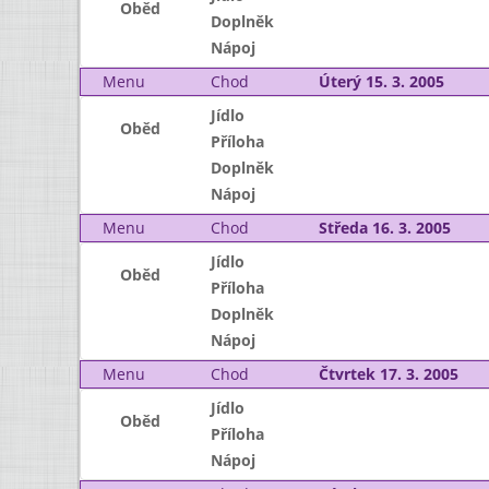
Oběd
Doplněk
Nápoj
Menu
Chod
Úterý 15. 3. 2005
Jídlo
Oběd
Příloha
Doplněk
Nápoj
Menu
Chod
Středa 16. 3. 2005
Jídlo
Oběd
Příloha
Doplněk
Nápoj
Menu
Chod
Čtvrtek 17. 3. 2005
Jídlo
Oběd
Příloha
Nápoj