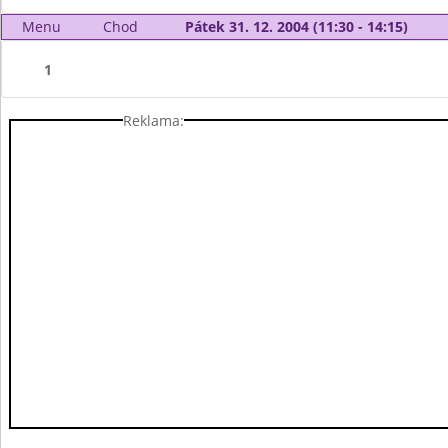
Menu
Chod
Pátek 31. 12. 2004 (11:30 - 14:15)
1
Reklama: