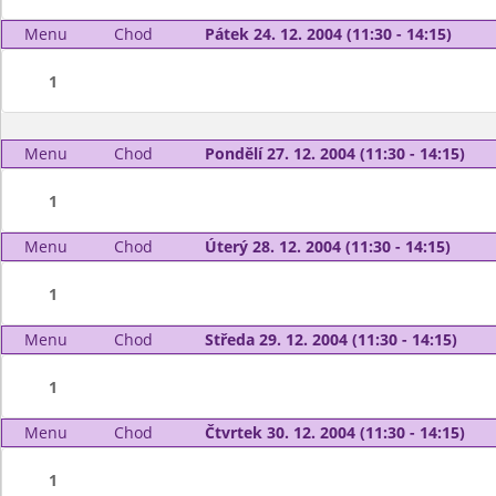
Menu
Chod
Pátek 24. 12. 2004 (11:30 - 14:15)
1
Menu
Chod
Pondělí 27. 12. 2004 (11:30 - 14:15)
1
Menu
Chod
Úterý 28. 12. 2004 (11:30 - 14:15)
1
Menu
Chod
Středa 29. 12. 2004 (11:30 - 14:15)
1
Menu
Chod
Čtvrtek 30. 12. 2004 (11:30 - 14:15)
1