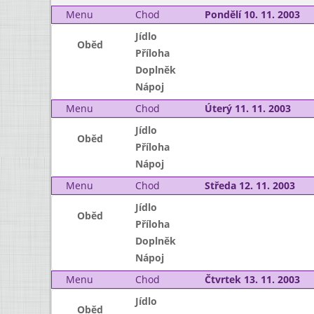
Menu
Chod
Pondělí 10. 11. 2003
Jídlo
Oběd
Příloha
Doplněk
Nápoj
Menu
Chod
Úterý 11. 11. 2003
Jídlo
Oběd
Příloha
Nápoj
Menu
Chod
Středa 12. 11. 2003
Jídlo
Oběd
Příloha
Doplněk
Nápoj
Menu
Chod
Čtvrtek 13. 11. 2003
Jídlo
Oběd