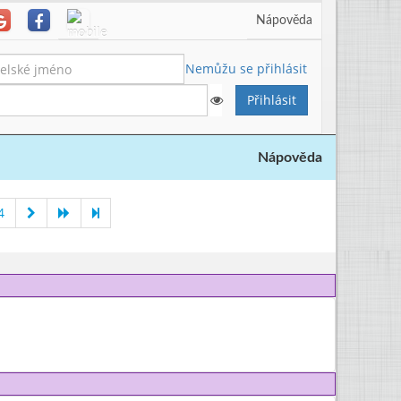
Nápověda
Nemůžu se přihlásit
Nápověda
4