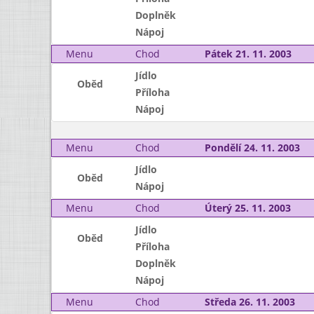
Doplněk
Nápoj
Menu
Chod
Pátek 21. 11. 2003
Jídlo
Oběd
Příloha
Nápoj
Menu
Chod
Pondělí 24. 11. 2003
Jídlo
Oběd
Nápoj
Menu
Chod
Úterý 25. 11. 2003
Jídlo
Oběd
Příloha
Doplněk
Nápoj
Menu
Chod
Středa 26. 11. 2003