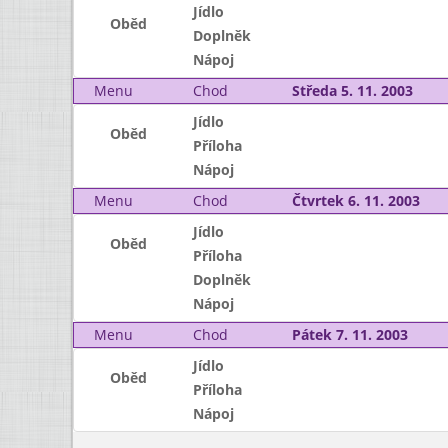
Jídlo
Oběd
Doplněk
Nápoj
Menu
Chod
Středa 5. 11. 2003
Jídlo
Oběd
Příloha
Nápoj
Menu
Chod
Čtvrtek 6. 11. 2003
Jídlo
Oběd
Příloha
Doplněk
Nápoj
Menu
Chod
Pátek 7. 11. 2003
Jídlo
Oběd
Příloha
Nápoj