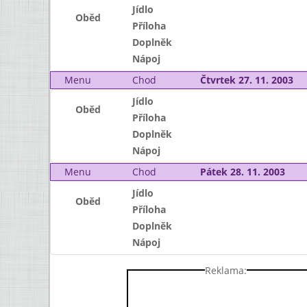
Jídlo
Oběd
Příloha
Doplněk
Nápoj
Menu
Chod
Čtvrtek 27. 11. 2003
Jídlo
Oběd
Příloha
Doplněk
Nápoj
Menu
Chod
Pátek 28. 11. 2003
Jídlo
Oběd
Příloha
Doplněk
Nápoj
Reklama: