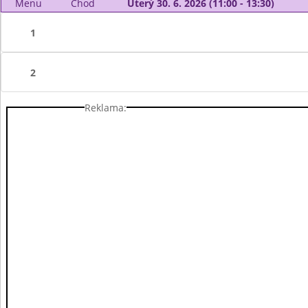
Menu
Chod
Úterý 30. 6. 2026 (11:00 - 13:30)
1
2
Reklama: