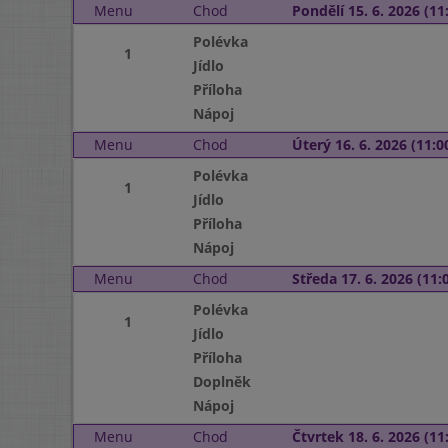
Menu
Chod
Pondělí 15. 6. 2026 (11:
Polévka
1
Jídlo
Příloha
Nápoj
Menu
Chod
Úterý 16. 6. 2026 (11:00
Polévka
1
Jídlo
Příloha
Nápoj
Menu
Chod
Středa 17. 6. 2026 (11:0
Polévka
1
Jídlo
Příloha
Doplněk
Nápoj
Menu
Chod
Čtvrtek 18. 6. 2026 (11: