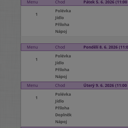
Menu
Chod
Pátek 5. 6. 2026 (11:00 
Polévka
1
Jídlo
Příloha
Nápoj
Menu
Chod
Pondělí 8. 6. 2026 (11:0
Polévka
1
Jídlo
Příloha
Nápoj
Menu
Chod
Úterý 9. 6. 2026 (11:00 
Polévka
1
Jídlo
Příloha
Doplněk
Nápoj