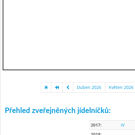
Duben 2026
Květen 2026
Přehled zveřejněných jídelníčků:
2017:
IV
2018: