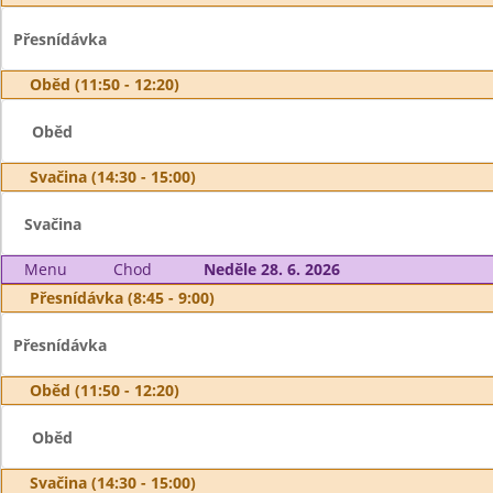
Přesnídávka
Oběd (11:50 - 12:20)
Oběd
Svačina (14:30 - 15:00)
Svačina
Menu
Chod
Neděle 28. 6. 2026
Přesnídávka (8:45 - 9:00)
Přesnídávka
Oběd (11:50 - 12:20)
Oběd
Svačina (14:30 - 15:00)