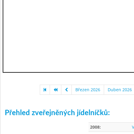
Březen 2026
Duben 2026
Přehled zveřejněných jídelníčků:
2008:
V