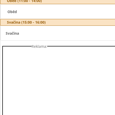
Oběd (11:00 - 14:00)
Oběd
Svačina (15:00 - 16:00)
Svačina
Reklama: