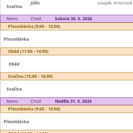
Jídlo
Loupák, hroznové 
Svačina
Menu
Chod
Sobota 30. 5. 2026
Přesnídávka (9:00 - 10:00)
Přesnídávka
Oběd (11:00 - 14:00)
Oběd
Svačina (15:00 - 16:00)
Svačina
Menu
Chod
Neděle 31. 5. 2026
Přesnídávka (9:00 - 10:00)
Přesnídávka