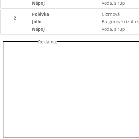
Nápoj
Voda, sirup
Polévka
Cizrnová
2
Jídlo
Bulgurové rizoto
Nápoj
Voda, sirup
Reklama: