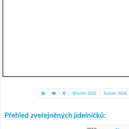
Březen 2026
Duben 2026
Přehled zveřejněných jídelníčků: