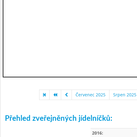
Červenec 2025
Srpen 2025
Přehled zveřejněných jídelníčků:
2016: