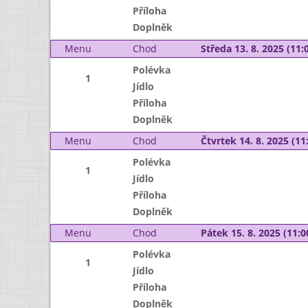
Příloha
Doplněk
Menu
Chod
Středa 13. 8. 2025 (11:0
Polévka
1
Jídlo
Příloha
Doplněk
Menu
Chod
Čtvrtek 14. 8. 2025 (11:
Polévka
1
Jídlo
Příloha
Doplněk
Menu
Chod
Pátek 15. 8. 2025 (11:0
Polévka
1
Jídlo
Příloha
Doplněk