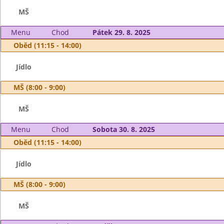
MŠ
Menu
Chod
Pátek 29. 8. 2025
Oběd (11:15 - 14:00)
Jídlo
MŠ (8:00 - 9:00)
MŠ
Menu
Chod
Sobota 30. 8. 2025
Oběd (11:15 - 14:00)
Jídlo
MŠ (8:00 - 9:00)
MŠ