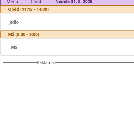
Menu
Chod
Neděle 31. 8. 2025
Oběd (11:15 - 14:00)
Jídlo
MŠ (8:00 - 9:00)
MŠ
Reklama: