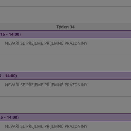
Týden 34
15 - 14:00)
NEVAŘÍ SE PŘEJEME PŘÍJEMNÉ PRÁZDNINY
 - 14:00)
NEVAŘÍ SE PŘEJEME PŘÍJEMNÉ PRÁZDNINY
5 - 14:00)
NEVAŘÍ SE PŘEJEME PŘÍJEMNÉ PRÁZDNINY