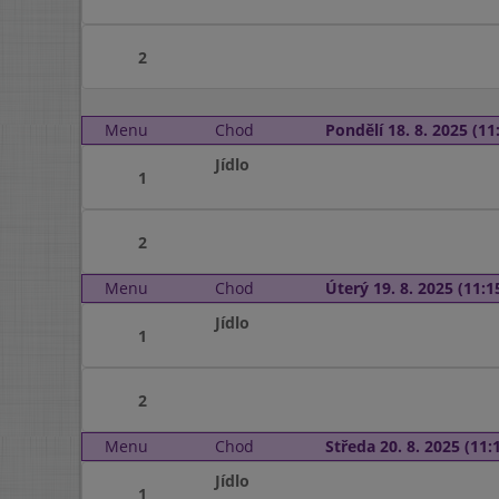
2
Menu
Chod
Pondělí 18. 8. 2025 (11:
Jídlo
1
2
Menu
Chod
Úterý 19. 8. 2025 (11:15
Jídlo
1
2
Menu
Chod
Středa 20. 8. 2025 (11:1
Jídlo
1