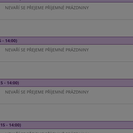
NEVAŘÍ SE PŘEJEME PŘÍJEMNÉ PRÁZDNINY
 - 14:00)
NEVAŘÍ SE PŘEJEME PŘÍJEMNÉ PRÁZDNINY
5 - 14:00)
NEVAŘÍ SE PŘEJEME PŘÍJEMNÉ PRÁZDNINY
15 - 14:00)