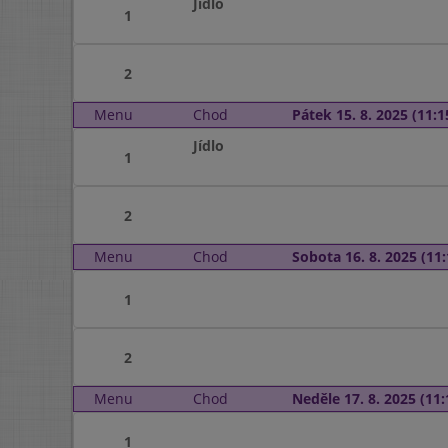
Jídlo
1
2
Menu
Chod
Pátek 15. 8. 2025 (11:1
Jídlo
1
2
Menu
Chod
Sobota 16. 8. 2025 (11:
1
2
Menu
Chod
Neděle 17. 8. 2025 (11:
1