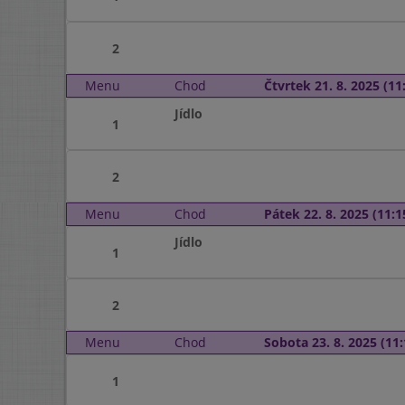
2
Menu
Chod
Čtvrtek 21. 8. 2025 (11:
Jídlo
1
2
Menu
Chod
Pátek 22. 8. 2025 (11:1
Jídlo
1
2
Menu
Chod
Sobota 23. 8. 2025 (11:
1