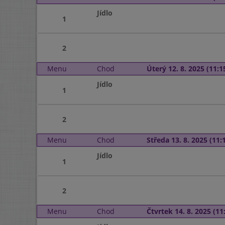
Jídlo
1
2
Menu
Chod
Úterý 12. 8. 2025 (11:15
Jídlo
1
2
Menu
Chod
Středa 13. 8. 2025 (11:1
Jídlo
1
2
Menu
Chod
Čtvrtek 14. 8. 2025 (11: