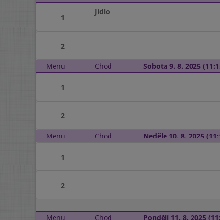
Jídlo
1
2
Menu
Chod
Sobota 9. 8. 2025 (11:1
1
2
Menu
Chod
Neděle 10. 8. 2025 (11:
1
2
Menu
Chod
Pondělí 11. 8. 2025 (11: