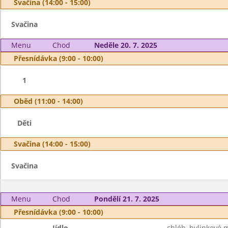
Svačina (14:00 - 15:00)
Svačina
Menu
Chod
Neděle 20. 7. 2025
Přesnídávka (9:00 - 10:00)
1
Oběd (11:00 - 14:00)
Děti
Svačina (14:00 - 15:00)
Svačina
Menu
Chod
Pondělí 21. 7. 2025
Přesnídávka (9:00 - 10:00)
Jídlo
chléb, bylinkové 