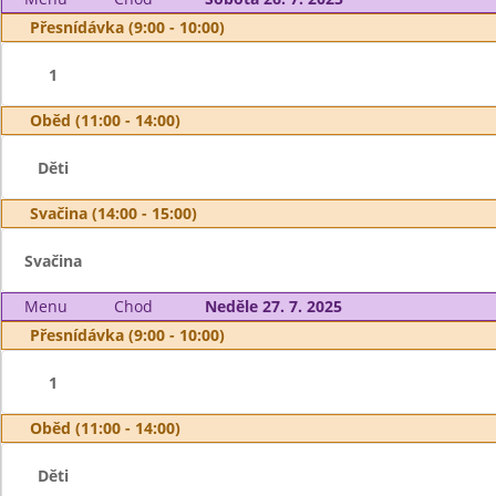
Přesnídávka (9:00 - 10:00)
1
Oběd (11:00 - 14:00)
Děti
Svačina (14:00 - 15:00)
Svačina
Menu
Chod
Neděle 27. 7. 2025
Přesnídávka (9:00 - 10:00)
1
Oběd (11:00 - 14:00)
Děti