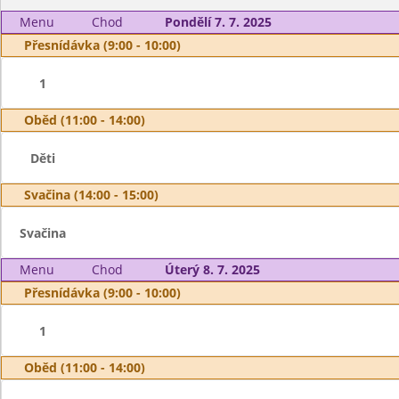
Menu
Chod
Pondělí 7. 7. 2025
Přesnídávka (9:00 - 10:00)
1
Oběd (11:00 - 14:00)
Děti
Svačina (14:00 - 15:00)
Svačina
Menu
Chod
Úterý 8. 7. 2025
Přesnídávka (9:00 - 10:00)
1
Oběd (11:00 - 14:00)