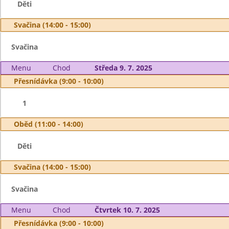
Děti
Svačina (14:00 - 15:00)
Svačina
Menu
Chod
Středa 9. 7. 2025
Přesnídávka (9:00 - 10:00)
1
Oběd (11:00 - 14:00)
Děti
Svačina (14:00 - 15:00)
Svačina
Menu
Chod
Čtvrtek 10. 7. 2025
Přesnídávka (9:00 - 10:00)