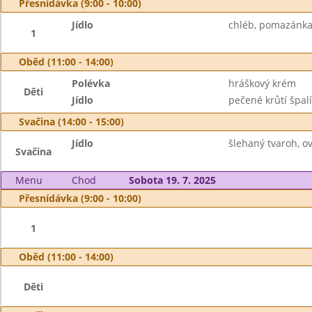
Přesnídávka (9:00 - 10:00)
Jídlo
chléb, pomazánka 
1
Oběd (11:00 - 14:00)
Polévka
hráškový krém
Děti
Jídlo
pečené krůtí špal
Svačina (14:00 - 15:00)
Jídlo
šlehaný tvaroh, o
Svačina
Menu
Chod
Sobota 19. 7. 2025
Přesnídávka (9:00 - 10:00)
1
Oběd (11:00 - 14:00)
Děti