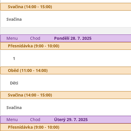
Svačina (14:00 - 15:00)
Svačina
Menu
Chod
Pondělí 28. 7. 2025
Přesnídávka (9:00 - 10:00)
1
Oběd (11:00 - 14:00)
Děti
Svačina (14:00 - 15:00)
Svačina
Menu
Chod
Úterý 29. 7. 2025
Přesnídávka (9:00 - 10:00)