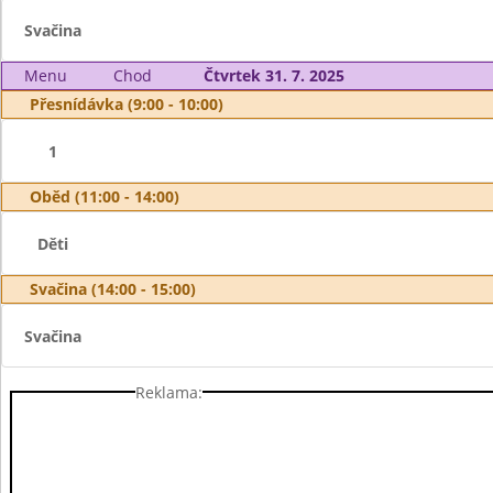
Svačina
Menu
Chod
Čtvrtek 31. 7. 2025
Přesnídávka (9:00 - 10:00)
1
Oběd (11:00 - 14:00)
Děti
Svačina (14:00 - 15:00)
Svačina
Reklama: