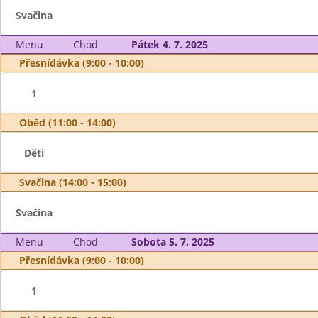
Svačina
Menu
Chod
Pátek 4. 7. 2025
Přesnídávka (9:00 - 10:00)
1
Oběd (11:00 - 14:00)
Děti
Svačina (14:00 - 15:00)
Svačina
Menu
Chod
Sobota 5. 7. 2025
Přesnídávka (9:00 - 10:00)
1