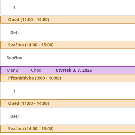
1
Oběd (11:00 - 14:00)
Děti
Svačina (14:00 - 15:00)
Svačina
Menu
Chod
Čtvrtek 3. 7. 2025
Přesnídávka (9:00 - 10:00)
1
Oběd (11:00 - 14:00)
Děti
Svačina (14:00 - 15:00)