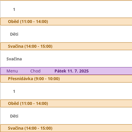
1
Oběd (11:00 - 14:00)
Děti
Svačina (14:00 - 15:00)
Svačina
Menu
Chod
Pátek 11. 7. 2025
Přesnídávka (9:00 - 10:00)
1
Oběd (11:00 - 14:00)
Děti
Svačina (14:00 - 15:00)