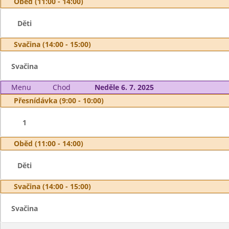
Oběd (11:00 - 14:00)
Děti
Svačina (14:00 - 15:00)
Svačina
Menu
Chod
Neděle 6. 7. 2025
Přesnídávka (9:00 - 10:00)
1
Oběd (11:00 - 14:00)
Děti
Svačina (14:00 - 15:00)
Svačina