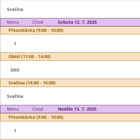
Svačina
Menu
Chod
Sobota 12. 7. 2025
Přesnídávka (9:00 - 10:00)
1
Oběd (11:00 - 14:00)
Děti
Svačina (14:00 - 15:00)
Svačina
Menu
Chod
Neděle 13. 7. 2025
Přesnídávka (9:00 - 10:00)
1