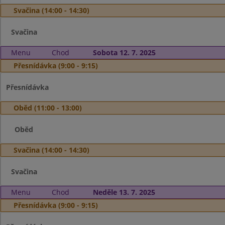
Svačina (14:00 - 14:30)
Svačina
Menu
Chod
Sobota 12. 7. 2025
Přesnídávka (9:00 - 9:15)
Přesnídávka
Oběd (11:00 - 13:00)
Oběd
Svačina (14:00 - 14:30)
Svačina
Menu
Chod
Neděle 13. 7. 2025
Přesnídávka (9:00 - 9:15)