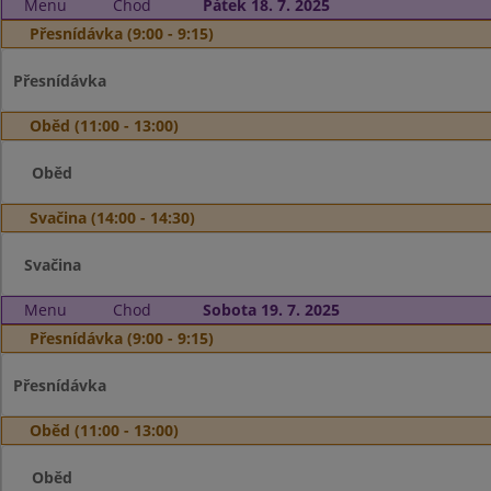
Menu
Chod
Pátek 18. 7. 2025
Přesnídávka (9:00 - 9:15)
Přesnídávka
Oběd (11:00 - 13:00)
Oběd
Svačina (14:00 - 14:30)
Svačina
Menu
Chod
Sobota 19. 7. 2025
Přesnídávka (9:00 - 9:15)
Přesnídávka
Oběd (11:00 - 13:00)
Oběd