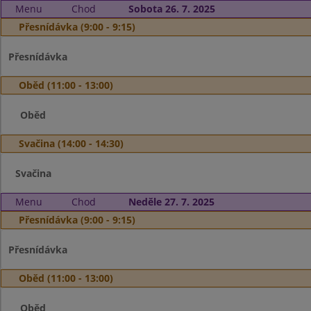
Menu
Chod
Sobota 26. 7. 2025
Přesnídávka (9:00 - 9:15)
Přesnídávka
Oběd (11:00 - 13:00)
Oběd
Svačina (14:00 - 14:30)
Svačina
Menu
Chod
Neděle 27. 7. 2025
Přesnídávka (9:00 - 9:15)
Přesnídávka
Oběd (11:00 - 13:00)
Oběd