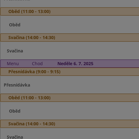
Oběd (11:00 - 13:00)
Oběd
Svačina (14:00 - 14:30)
Svačina
Menu
Chod
Neděle 6. 7. 2025
Přesnídávka (9:00 - 9:15)
Přesnídávka
Oběd (11:00 - 13:00)
Oběd
Svačina (14:00 - 14:30)
Svačina