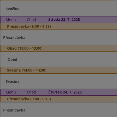
Svačina
Menu
Chod
Středa 23. 7. 2025
Přesnídávka (9:00 - 9:15)
Přesnídávka
Oběd (11:00 - 13:00)
Oběd
Svačina (14:00 - 14:30)
Svačina
Menu
Chod
Čtvrtek 24. 7. 2025
Přesnídávka (9:00 - 9:15)
Přesnídávka