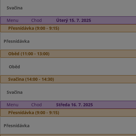
Svačina
Menu
Chod
Úterý 15. 7. 2025
Přesnídávka (9:00 - 9:15)
Přesnídávka
Oběd (11:00 - 13:00)
Oběd
Svačina (14:00 - 14:30)
Svačina
Menu
Chod
Středa 16. 7. 2025
Přesnídávka (9:00 - 9:15)
Přesnídávka