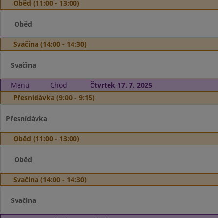
Oběd (11:00 - 13:00)
Oběd
Svačina (14:00 - 14:30)
Svačina
Menu
Chod
Čtvrtek 17. 7. 2025
Přesnídávka (9:00 - 9:15)
Přesnídávka
Oběd (11:00 - 13:00)
Oběd
Svačina (14:00 - 14:30)
Svačina