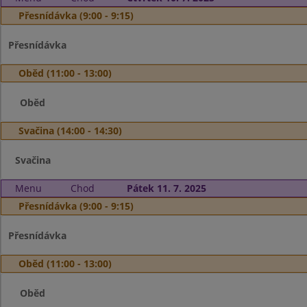
Přesnídávka (9:00 - 9:15)
Přesnídávka
Oběd (11:00 - 13:00)
Oběd
Svačina (14:00 - 14:30)
Svačina
Menu
Chod
Pátek 11. 7. 2025
Přesnídávka (9:00 - 9:15)
Přesnídávka
Oběd (11:00 - 13:00)
Oběd