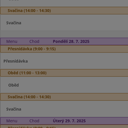
Svačina (14:00 - 14:30)
Svačina
Menu
Chod
Pondělí 28. 7. 2025
Přesnídávka (9:00 - 9:15)
Přesnídávka
Oběd (11:00 - 13:00)
Oběd
Svačina (14:00 - 14:30)
Svačina
Menu
Chod
Úterý 29. 7. 2025