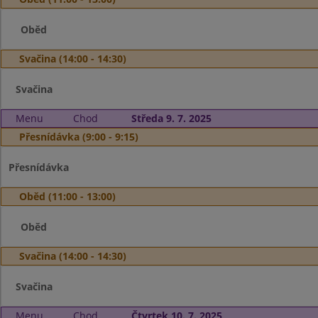
Oběd
Svačina (14:00 - 14:30)
Svačina
Menu
Chod
Středa 9. 7. 2025
Přesnídávka (9:00 - 9:15)
Přesnídávka
Oběd (11:00 - 13:00)
Oběd
Svačina (14:00 - 14:30)
Svačina
Menu
Chod
Čtvrtek 10. 7. 2025