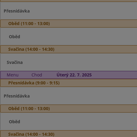
Přesnídávka
Oběd (11:00 - 13:00)
Oběd
Svačina (14:00 - 14:30)
Svačina
Menu
Chod
Úterý 22. 7. 2025
Přesnídávka (9:00 - 9:15)
Přesnídávka
Oběd (11:00 - 13:00)
Oběd
Svačina (14:00 - 14:30)