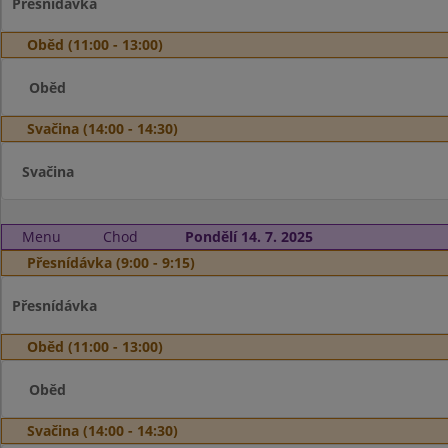
Přesnídávka
Oběd (11:00 - 13:00)
Oběd
Svačina (14:00 - 14:30)
Svačina
Menu
Chod
Pondělí 14. 7. 2025
Přesnídávka (9:00 - 9:15)
Přesnídávka
Oběd (11:00 - 13:00)
Oběd
Svačina (14:00 - 14:30)