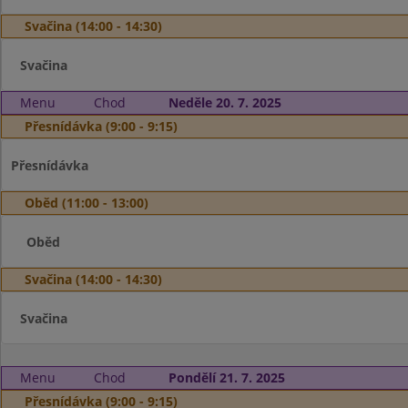
Svačina (14:00 - 14:30)
Svačina
Menu
Chod
Neděle 20. 7. 2025
Přesnídávka (9:00 - 9:15)
Přesnídávka
Oběd (11:00 - 13:00)
Oběd
Svačina (14:00 - 14:30)
Svačina
Menu
Chod
Pondělí 21. 7. 2025
Přesnídávka (9:00 - 9:15)