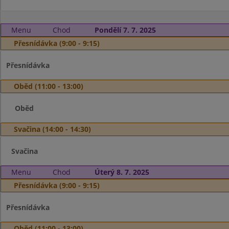
Menu
Chod
Pondělí 7. 7. 2025
Přesnídávka (9:00 - 9:15)
Přesnídávka
Oběd (11:00 - 13:00)
Oběd
Svačina (14:00 - 14:30)
Svačina
Menu
Chod
Úterý 8. 7. 2025
Přesnídávka (9:00 - 9:15)
Přesnídávka
Oběd (11:00 - 13:00)