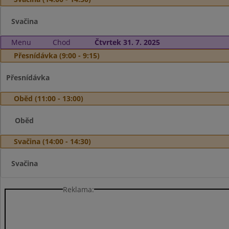
Svačina
Menu
Chod
Čtvrtek 31. 7. 2025
Přesnídávka (9:00 - 9:15)
Přesnídávka
Oběd (11:00 - 13:00)
Oběd
Svačina (14:00 - 14:30)
Svačina
Reklama: