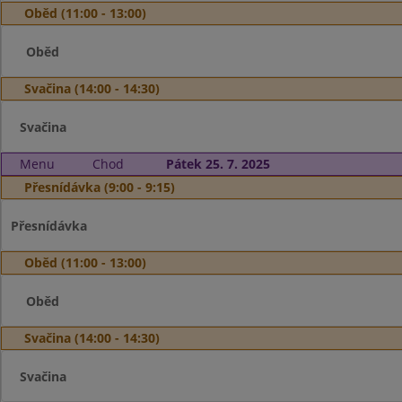
Oběd (11:00 - 13:00)
Oběd
Svačina (14:00 - 14:30)
Svačina
Menu
Chod
Pátek 25. 7. 2025
Přesnídávka (9:00 - 9:15)
Přesnídávka
Oběd (11:00 - 13:00)
Oběd
Svačina (14:00 - 14:30)
Svačina