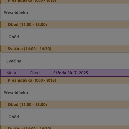
Přesnídávka (9:00 - 9:15)
Přesnídávka
Oběd (11:00 - 13:00)
Oběd
Svačina (14:00 - 14:30)
Svačina
Menu
Chod
Středa 30. 7. 2025
Přesnídávka (9:00 - 9:15)
Přesnídávka
Oběd (11:00 - 13:00)
Oběd
Svačina (14:00 - 14:30)