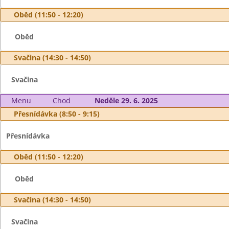
Oběd (11:50 - 12:20)
Oběd
Svačina (14:30 - 14:50)
Svačina
Menu
Chod
Neděle 29. 6. 2025
Přesnídávka (8:50 - 9:15)
Přesnídávka
Oběd (11:50 - 12:20)
Oběd
Svačina (14:30 - 14:50)
Svačina