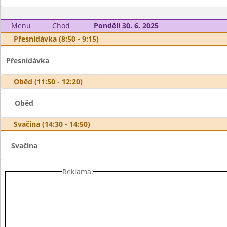
Menu
Chod
Pondělí 30. 6. 2025
Přesnídávka (8:50 - 9:15)
Přesnídávka
Oběd (11:50 - 12:20)
Oběd
Svačina (14:30 - 14:50)
Svačina
Reklama: