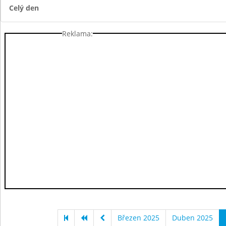
Celý den
Reklama:
Březen 2025
Duben 2025