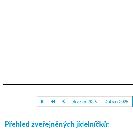
Březen 2025
Duben 2025
Přehled zveřejněných jídelníčků: