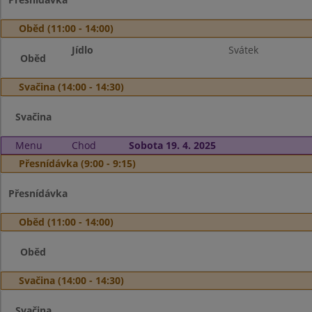
Oběd (11:00 - 14:00)
Jídlo
Svátek
Oběd
Svačina (14:00 - 14:30)
Svačina
Menu
Chod
Sobota 19. 4. 2025
Přesnídávka (9:00 - 9:15)
Přesnídávka
Oběd (11:00 - 14:00)
Oběd
Svačina (14:00 - 14:30)
Svačina