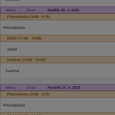
Menu
Chod
Neděle 20. 4. 2025
Přesnídávka (9:00 - 9:15)
Přesnídávka
Oběd (11:00 - 14:00)
Oběd
Svačina (14:00 - 14:30)
Svačina
Menu
Chod
Pondělí 21. 4. 2025
Přesnídávka (9:00 - 9:15)
Přesnídávka