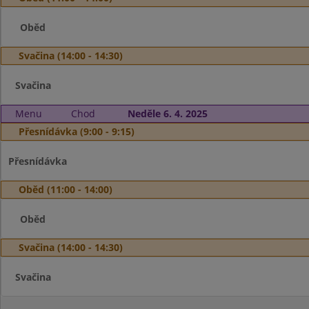
Oběd
Svačina (14:00 - 14:30)
Svačina
Menu
Chod
Neděle 6. 4. 2025
Přesnídávka (9:00 - 9:15)
Přesnídávka
Oběd (11:00 - 14:00)
Oběd
Svačina (14:00 - 14:30)
Svačina