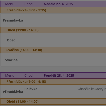
Menu
Chod
Neděle 27. 4. 2025
Přesnídávka (9:00 - 9:15)
Přesnídávka
Oběd (11:00 - 14:00)
Oběd
Svačina (14:00 - 14:30)
Svačina
Menu
Chod
Pondělí 28. 4. 2025
Přesnídávka (9:00 - 9:15)
Polévka
vánočka,kakaový n
Přesnídávka
Oběd (11:00 - 14:00)