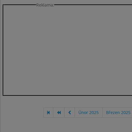
Reklama:
Únor 2025
Březen 2025