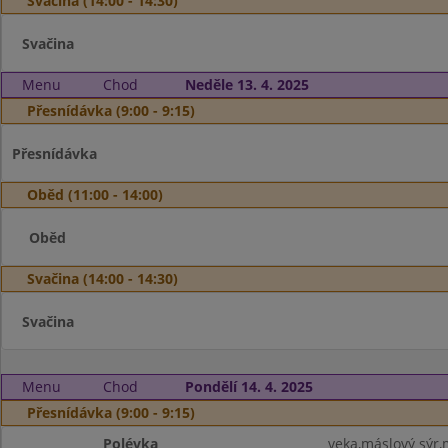
Svačina (14:00 - 14:30)
Svačina
Menu
Chod
Neděle 13. 4. 2025
Přesnídávka (9:00 - 9:15)
Přesnídávka
Oběd (11:00 - 14:00)
Oběd
Svačina (14:00 - 14:30)
Svačina
Menu
Chod
Pondělí 14. 4. 2025
Přesnídávka (9:00 - 9:15)
Polévka
veka,máslový sýr,