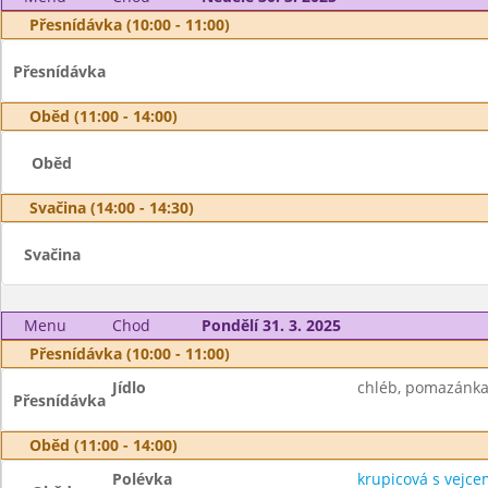
Přesnídávka (10:00 - 11:00)
Přesnídávka
Oběd (11:00 - 14:00)
Oběd
Svačina (14:00 - 14:30)
Svačina
Menu
Chod
Pondělí 31. 3. 2025
Přesnídávka (10:00 - 11:00)
Jídlo
chléb, pomazánka z
Přesnídávka
Oběd (11:00 - 14:00)
Polévka
krupicová s vejce