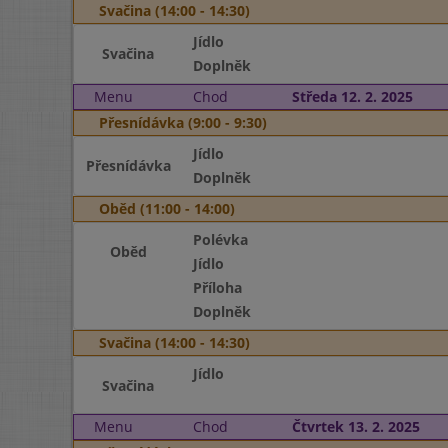
Svačina (14:00 - 14:30)
Jídlo
Svačina
Doplněk
Menu
Chod
Středa 12. 2. 2025
Přesnídávka (9:00 - 9:30)
Jídlo
Přesnídávka
Doplněk
Oběd (11:00 - 14:00)
Polévka
Oběd
Jídlo
Příloha
Doplněk
Svačina (14:00 - 14:30)
Jídlo
Svačina
Menu
Chod
Čtvrtek 13. 2. 2025