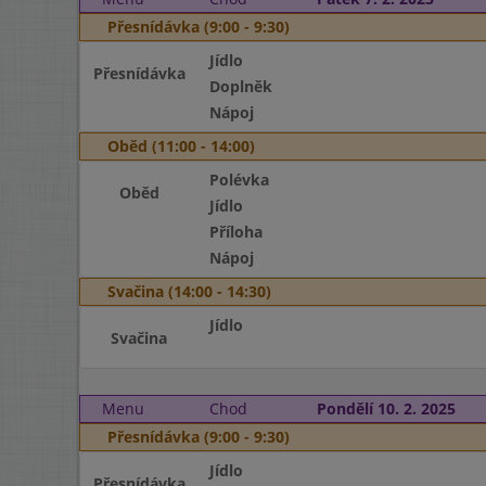
Přesnídávka (9:00 - 9:30)
Jídlo
Přesnídávka
Doplněk
Nápoj
Oběd (11:00 - 14:00)
Polévka
Oběd
Jídlo
Příloha
Nápoj
Svačina (14:00 - 14:30)
Jídlo
Svačina
Menu
Chod
Pondělí 10. 2. 2025
Přesnídávka (9:00 - 9:30)
Jídlo
Přesnídávka