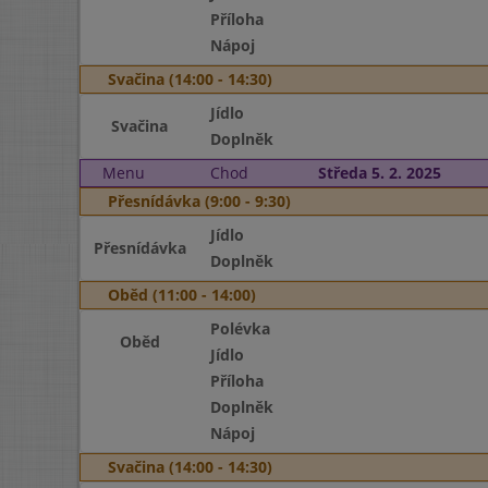
Příloha
Nápoj
Svačina (14:00 - 14:30)
Jídlo
Svačina
Doplněk
Menu
Chod
Středa 5. 2. 2025
Přesnídávka (9:00 - 9:30)
Jídlo
Přesnídávka
Doplněk
Oběd (11:00 - 14:00)
Polévka
Oběd
Jídlo
Příloha
Doplněk
Nápoj
Svačina (14:00 - 14:30)