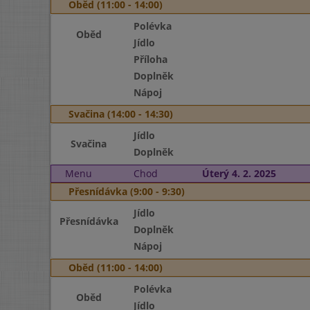
Oběd (11:00 - 14:00)
Polévka
Oběd
Jídlo
Příloha
Doplněk
Nápoj
Svačina (14:00 - 14:30)
Jídlo
Svačina
Doplněk
Menu
Chod
Úterý 4. 2. 2025
Přesnídávka (9:00 - 9:30)
Jídlo
Přesnídávka
Doplněk
Nápoj
Oběd (11:00 - 14:00)
Polévka
Oběd
Jídlo