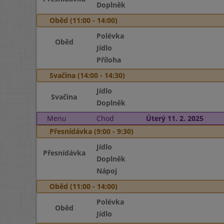
Doplněk
Oběd (11:00 - 14:00)
Polévka
Oběd
Jídlo
Příloha
Svačina (14:00 - 14:30)
Jídlo
Svačina
Doplněk
Menu
Chod
Úterý 11. 2. 2025
Přesnídávka (9:00 - 9:30)
Jídlo
Přesnídávka
Doplněk
Nápoj
Oběd (11:00 - 14:00)
Polévka
Oběd
Jídlo