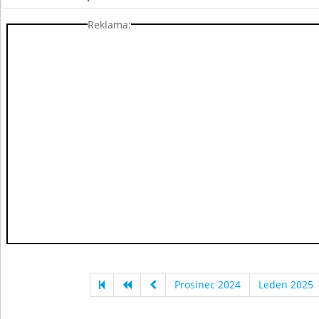
Reklama:
Prosinec 2024
Leden 2025