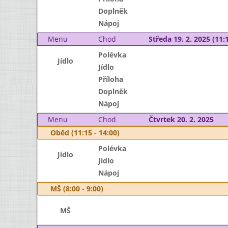
Doplněk
Nápoj
Menu
Chod
Středa 19. 2. 2025 (11:1
Polévka
Jídlo
Jídlo
Příloha
Doplněk
Nápoj
Menu
Chod
Čtvrtek 20. 2. 2025
Oběd (11:15 - 14:00)
Polévka
Jídlo
Jídlo
Nápoj
MŠ (8:00 - 9:00)
MŠ