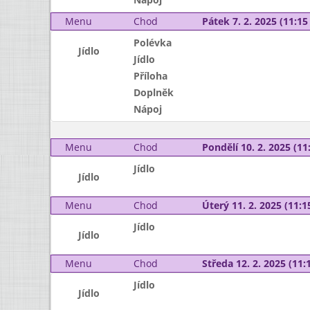
Menu
Chod
Pátek 7. 2. 2025 (11:15 
Polévka
Jídlo
Jídlo
Příloha
Doplněk
Nápoj
Menu
Chod
Pondělí 10. 2. 2025 (11:
Jídlo
Jídlo
Menu
Chod
Úterý 11. 2. 2025 (11:15
Jídlo
Jídlo
Menu
Chod
Středa 12. 2. 2025 (11:1
Jídlo
Jídlo