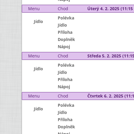
Menu
Chod
Úterý 4. 2. 2025 (11:15 
Polévka
Jídlo
Jídlo
Příloha
Doplněk
Nápoj
Menu
Chod
Středa 5. 2. 2025 (11:15
Polévka
Jídlo
Jídlo
Příloha
Nápoj
Menu
Chod
Čtvrtek 6. 2. 2025 (11:1
Polévka
Jídlo
Jídlo
Příloha
Doplněk
Nápoj