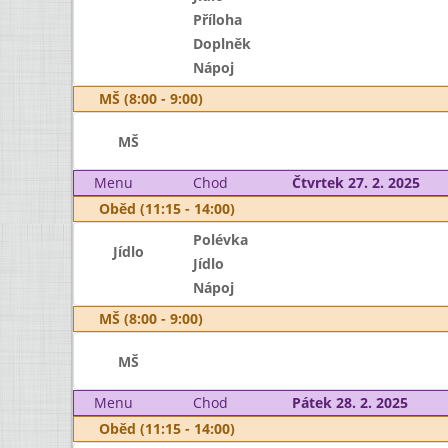
Příloha
Doplněk
Nápoj
MŠ (8:00 - 9:00)
MŠ
Menu
Chod
Čtvrtek 27. 2. 2025
Oběd (11:15 - 14:00)
Polévka
Jídlo
Jídlo
Nápoj
MŠ (8:00 - 9:00)
MŠ
Menu
Chod
Pátek 28. 2. 2025
Oběd (11:15 - 14:00)