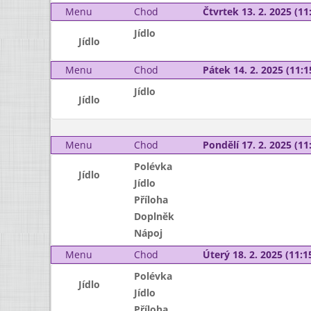
Menu
Chod
Čtvrtek 13. 2. 2025 (11:
Jídlo
Jídlo
Menu
Chod
Pátek 14. 2. 2025 (11:1
Jídlo
Jídlo
Menu
Chod
Pondělí 17. 2. 2025 (11:
Polévka
Jídlo
Jídlo
Příloha
Doplněk
Nápoj
Menu
Chod
Úterý 18. 2. 2025 (11:15
Polévka
Jídlo
Jídlo
Příloha