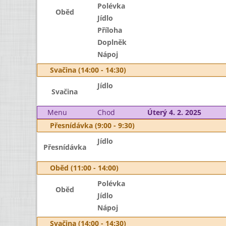
Polévka
Oběd
Jídlo
Příloha
Doplněk
Nápoj
Svačina (14:00 - 14:30)
Jídlo
Svačina
Menu
Chod
Úterý 4. 2. 2025
Přesnídávka (9:00 - 9:30)
Jídlo
Přesnídávka
Oběd (11:00 - 14:00)
Polévka
Oběd
Jídlo
Nápoj
Svačina (14:00 - 14:30)