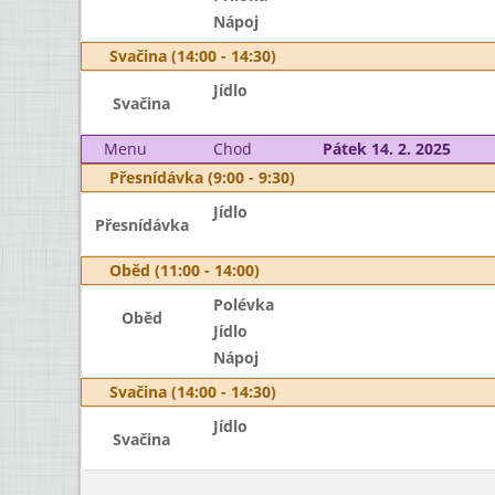
Nápoj
Svačina (14:00 - 14:30)
Jídlo
Svačina
Menu
Chod
Pátek 14. 2. 2025
Přesnídávka (9:00 - 9:30)
Jídlo
Přesnídávka
Oběd (11:00 - 14:00)
Polévka
Oběd
Jídlo
Nápoj
Svačina (14:00 - 14:30)
Jídlo
Svačina