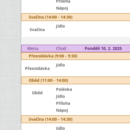
Příloha
Nápoj
Svačina (14:00 - 14:30)
Jídlo
Svačina
Menu
Chod
Pondělí 10. 2. 2025
Přesnídávka (9:00 - 9:30)
Jídlo
Přesnídávka
Oběd (11:00 - 14:00)
Polévka
Oběd
Jídlo
Příloha
Nápoj
Svačina (14:00 - 14:30)
Jídlo