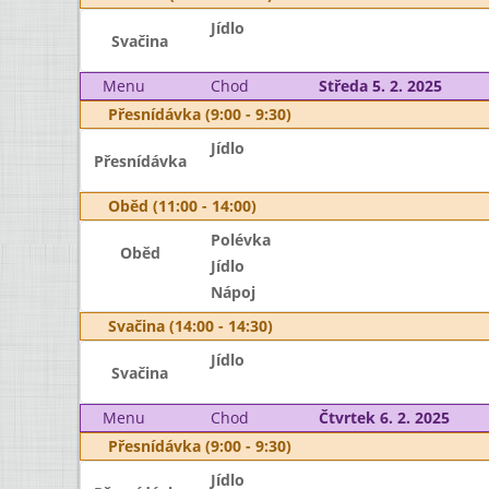
Jídlo
Svačina
Menu
Chod
Středa 5. 2. 2025
Přesnídávka (9:00 - 9:30)
Jídlo
Přesnídávka
Oběd (11:00 - 14:00)
Polévka
Oběd
Jídlo
Nápoj
Svačina (14:00 - 14:30)
Jídlo
Svačina
Menu
Chod
Čtvrtek 6. 2. 2025
Přesnídávka (9:00 - 9:30)
Jídlo