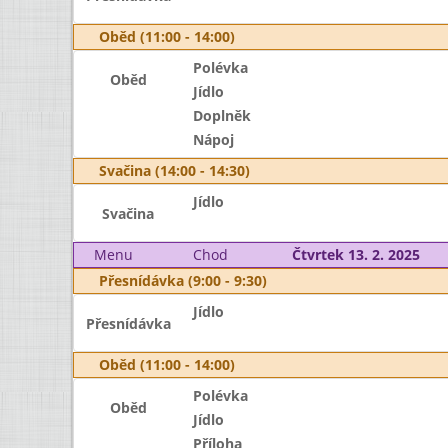
Oběd (11:00 - 14:00)
Polévka
Oběd
Jídlo
Doplněk
Nápoj
Svačina (14:00 - 14:30)
Jídlo
Svačina
Menu
Chod
Čtvrtek 13. 2. 2025
Přesnídávka (9:00 - 9:30)
Jídlo
Přesnídávka
Oběd (11:00 - 14:00)
Polévka
Oběd
Jídlo
Příloha