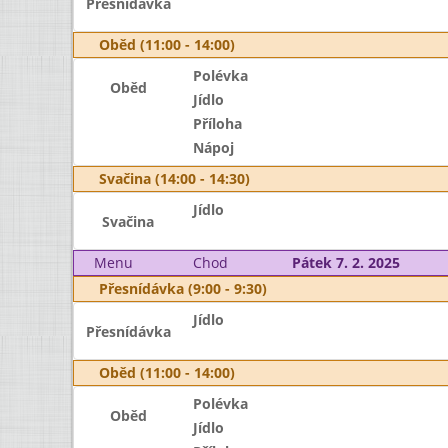
Přesnídávka
Oběd (11:00 - 14:00)
Polévka
Oběd
Jídlo
Příloha
Nápoj
Svačina (14:00 - 14:30)
Jídlo
Svačina
Menu
Chod
Pátek 7. 2. 2025
Přesnídávka (9:00 - 9:30)
Jídlo
Přesnídávka
Oběd (11:00 - 14:00)
Polévka
Oběd
Jídlo