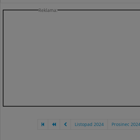
Reklama:
Listopad 2024
Prosinec 202