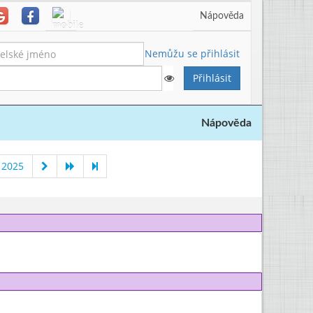
Nápověda
Nemůžu se přihlásit
Nápověda
 2025