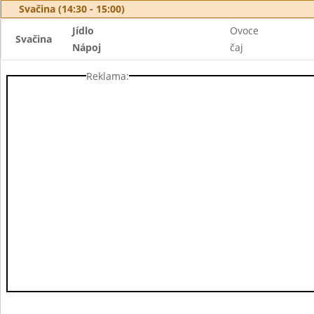
Svačina (14:30 - 15:00)
Jídlo
Ovoce
Svačina
Nápoj
čaj
Reklama: