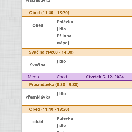
Přesnídávka
Oběd (11:40 - 13:30)
Polévka
Oběd
Jídlo
Příloha
Nápoj
Svačina (14:00 - 14:30)
Jídlo
Svačina
Menu
Chod
Čtvrtek 5. 12. 2024
Přesnídávka (8:30 - 9:30)
Jídlo
Přesnídávka
Oběd (11:40 - 13:30)
Polévka
Oběd
Jídlo