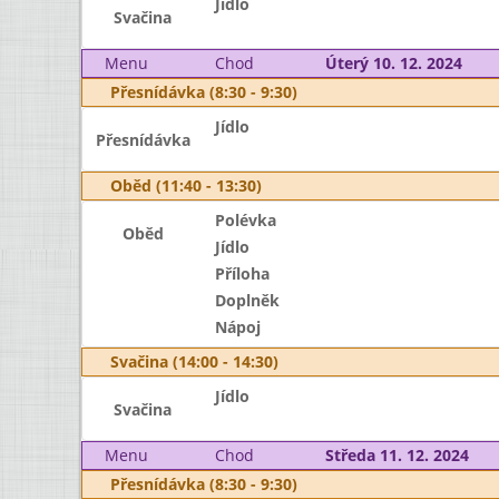
Jídlo
Svačina
Menu
Chod
Úterý 10. 12. 2024
Přesnídávka (8:30 - 9:30)
Jídlo
Přesnídávka
Oběd (11:40 - 13:30)
Polévka
Oběd
Jídlo
Příloha
Doplněk
Nápoj
Svačina (14:00 - 14:30)
Jídlo
Svačina
Menu
Chod
Středa 11. 12. 2024
Přesnídávka (8:30 - 9:30)