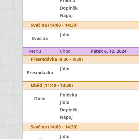
Příloha
Doplněk
Nápoj
Svačina (14:00 - 14:30)
Jídlo
Svačina
Menu
Chod
Pátek 6. 12. 2024
Přesnídávka (8:30 - 9:30)
Jídlo
Přesnídávka
Oběd (11:40 - 13:30)
Polévka
Oběd
Jídlo
Doplněk
Nápoj
Svačina (14:00 - 14:30)
Jídlo