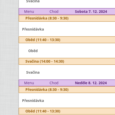
Svačina
Menu
Chod
Sobota 7. 12. 2024
Přesnídávka (8:30 - 9:30)
Přesnídávka
Oběd (11:40 - 13:30)
Oběd
Svačina (14:00 - 14:30)
Svačina
Menu
Chod
Neděle 8. 12. 2024
Přesnídávka (8:30 - 9:30)
Přesnídávka
Oběd (11:40 - 13:30)