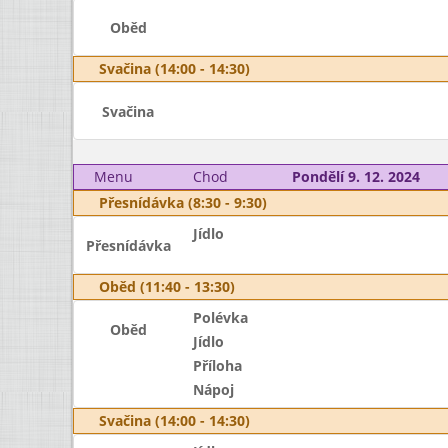
Oběd
Svačina (14:00 - 14:30)
Svačina
Menu
Chod
Pondělí 9. 12. 2024
Přesnídávka (8:30 - 9:30)
Jídlo
Přesnídávka
Oběd (11:40 - 13:30)
Polévka
Oběd
Jídlo
Příloha
Nápoj
Svačina (14:00 - 14:30)