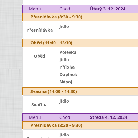
Menu
Chod
Úterý 3. 12. 2024
Přesnídávka (8:30 - 9:30)
Jídlo
Přesnídávka
Oběd (11:40 - 13:30)
Polévka
Oběd
Jídlo
Příloha
Doplněk
Nápoj
Svačina (14:00 - 14:30)
Jídlo
Svačina
Menu
Chod
Středa 4. 12. 2024
Přesnídávka (8:30 - 9:30)
Jídlo