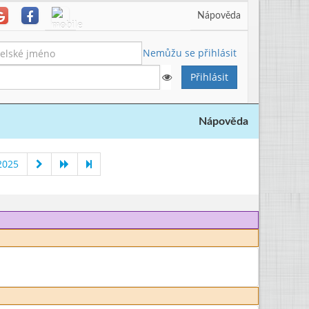
Nápověda
Nemůžu se přihlásit
Nápověda
2025