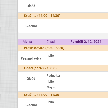
Oběd
Svačina (14:00 - 14:30)
Svačina
Menu
Chod
Pondělí 2. 12. 2024
Přesnídávka (8:30 - 9:30)
Jídlo
Přesnídávka
Oběd (11:40 - 13:30)
Polévka
Oběd
Jídlo
Nápoj
Svačina (14:00 - 14:30)
Jídlo
Svačina