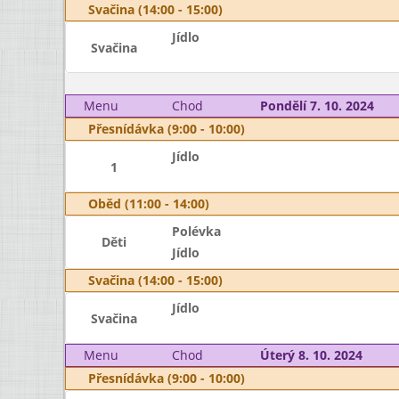
Svačina (14:00 - 15:00)
Jídlo
Svačina
Menu
Chod
Pondělí 7. 10. 2024
Přesnídávka (9:00 - 10:00)
Jídlo
1
Oběd (11:00 - 14:00)
Polévka
Děti
Jídlo
Svačina (14:00 - 15:00)
Jídlo
Svačina
Menu
Chod
Úterý 8. 10. 2024
Přesnídávka (9:00 - 10:00)