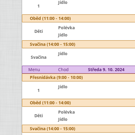
Jídlo
1
Oběd (11:00 - 14:00)
Polévka
Děti
Jídlo
Svačina (14:00 - 15:00)
Jídlo
Svačina
Menu
Chod
Středa 9. 10. 2024
Přesnídávka (9:00 - 10:00)
Jídlo
1
Oběd (11:00 - 14:00)
Polévka
Děti
Jídlo
Svačina (14:00 - 15:00)