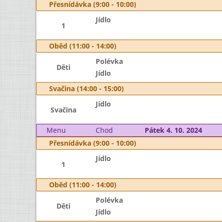
Přesnídávka (9:00 - 10:00)
Jídlo
1
Oběd (11:00 - 14:00)
Polévka
Děti
Jídlo
Svačina (14:00 - 15:00)
Jídlo
Svačina
Menu
Chod
Pátek 4. 10. 2024
Přesnídávka (9:00 - 10:00)
Jídlo
1
Oběd (11:00 - 14:00)
Polévka
Děti
Jídlo