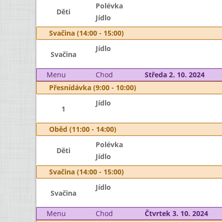
Polévka
Děti
Jídlo
Svačina (14:00 - 15:00)
Jídlo
Svačina
Menu
Chod
Středa 2. 10. 2024
Přesnídávka (9:00 - 10:00)
Jídlo
1
Oběd (11:00 - 14:00)
Polévka
Děti
Jídlo
Svačina (14:00 - 15:00)
Jídlo
Svačina
Menu
Chod
Čtvrtek 3. 10. 2024