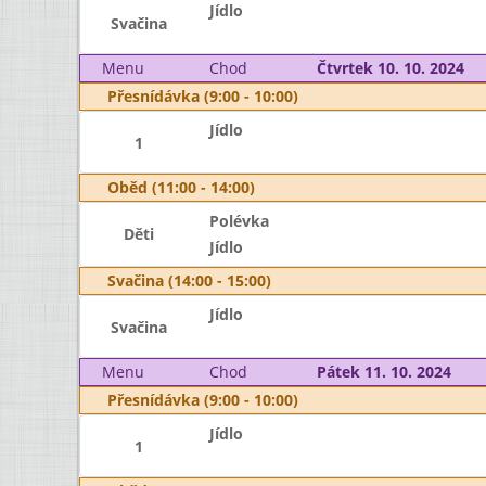
Jídlo
Svačina
Menu
Chod
Čtvrtek 10. 10. 2024
Přesnídávka (9:00 - 10:00)
Jídlo
1
Oběd (11:00 - 14:00)
Polévka
Děti
Jídlo
Svačina (14:00 - 15:00)
Jídlo
Svačina
Menu
Chod
Pátek 11. 10. 2024
Přesnídávka (9:00 - 10:00)
Jídlo
1