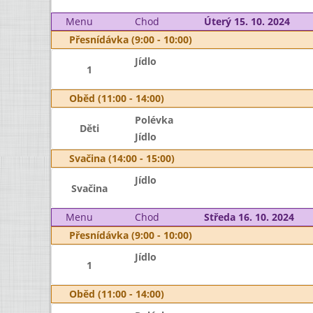
Menu
Chod
Úterý 15. 10. 2024
Přesnídávka (9:00 - 10:00)
Jídlo
1
Oběd (11:00 - 14:00)
Polévka
Děti
Jídlo
Svačina (14:00 - 15:00)
Jídlo
Svačina
Menu
Chod
Středa 16. 10. 2024
Přesnídávka (9:00 - 10:00)
Jídlo
1
Oběd (11:00 - 14:00)