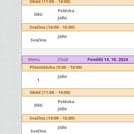
Oběd (11:00 - 14:00)
Polévka
Děti
Jídlo
Svačina (14:00 - 15:00)
Jídlo
Svačina
Menu
Chod
Pondělí 14. 10. 2024
Přesnídávka (9:00 - 10:00)
Jídlo
1
Oběd (11:00 - 14:00)
Polévka
Děti
Jídlo
Svačina (14:00 - 15:00)
Jídlo
Svačina