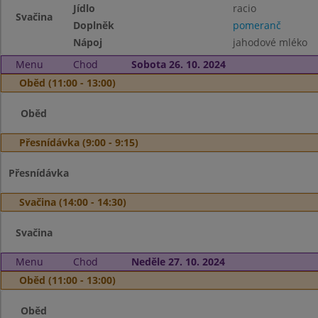
Jídlo
racio
Svačina
Doplněk
pomeranč
Nápoj
jahodové mléko
Menu
Chod
Sobota 26. 10. 2024
Oběd (11:00 - 13:00)
Oběd
Přesnídávka (9:00 - 9:15)
Přesnídávka
Svačina (14:00 - 14:30)
Svačina
Menu
Chod
Neděle 27. 10. 2024
Oběd (11:00 - 13:00)
Oběd