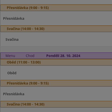
Přesnídávka (9:00 - 9:15)
Přesnídávka
Svačina (14:00 - 14:30)
Svačina
Menu
Chod
Pondělí 28. 10. 2024
Oběd (11:00 - 13:00)
Oběd
Přesnídávka (9:00 - 9:15)
Přesnídávka
Svačina (14:00 - 14:30)