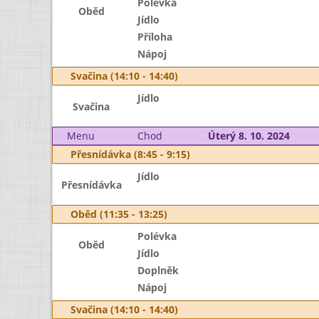
Polévka
Oběd
Jídlo
Příloha
Nápoj
Svačina (14:10 - 14:40)
Jídlo
Svačina
Menu
Chod
Úterý 8. 10. 2024
Přesnídávka (8:45 - 9:15)
Jídlo
Přesnídávka
Oběd (11:35 - 13:25)
Polévka
Oběd
Jídlo
Doplněk
Nápoj
Svačina (14:10 - 14:40)