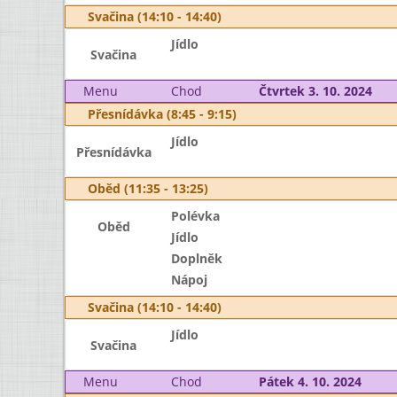
Svačina (14:10 - 14:40)
Jídlo
Svačina
Menu
Chod
Čtvrtek 3. 10. 2024
Přesnídávka (8:45 - 9:15)
Jídlo
Přesnídávka
Oběd (11:35 - 13:25)
Polévka
Oběd
Jídlo
Doplněk
Nápoj
Svačina (14:10 - 14:40)
Jídlo
Svačina
Menu
Chod
Pátek 4. 10. 2024