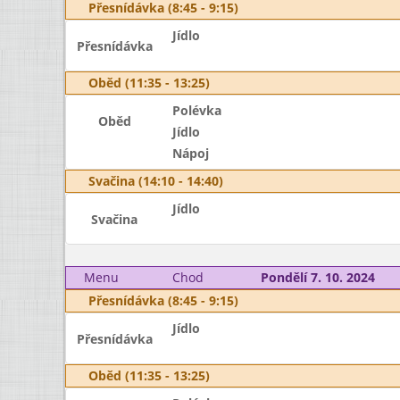
Přesnídávka (8:45 - 9:15)
Jídlo
Přesnídávka
Oběd (11:35 - 13:25)
Polévka
Oběd
Jídlo
Nápoj
Svačina (14:10 - 14:40)
Jídlo
Svačina
Menu
Chod
Pondělí 7. 10. 2024
Přesnídávka (8:45 - 9:15)
Jídlo
Přesnídávka
Oběd (11:35 - 13:25)