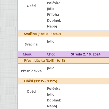
Polévka
Oběd
Jídlo
Příloha
Doplněk
Nápoj
Svačina (14:10 - 14:40)
Jídlo
Svačina
Menu
Chod
Středa 2. 10. 2024
Přesnídávka (8:45 - 9:15)
Jídlo
Přesnídávka
Oběd (11:35 - 13:25)
Polévka
Oběd
Jídlo
Doplněk
Nápoj