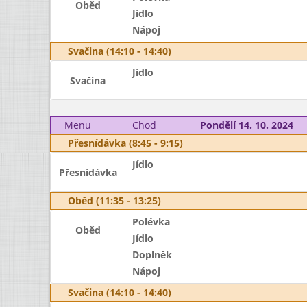
Oběd
Jídlo
Nápoj
Svačina (14:10 - 14:40)
Jídlo
Svačina
Menu
Chod
Pondělí 14. 10. 2024
Přesnídávka (8:45 - 9:15)
Jídlo
Přesnídávka
Oběd (11:35 - 13:25)
Polévka
Oběd
Jídlo
Doplněk
Nápoj
Svačina (14:10 - 14:40)