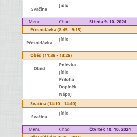
Jídlo
Svačina
Menu
Chod
Středa 9. 10. 2024
Přesnídávka (8:45 - 9:15)
Jídlo
Přesnídávka
Oběd (11:35 - 13:25)
Polévka
Oběd
Jídlo
Příloha
Doplněk
Nápoj
Svačina (14:10 - 14:40)
Jídlo
Svačina
Menu
Chod
Čtvrtek 10. 10. 2024