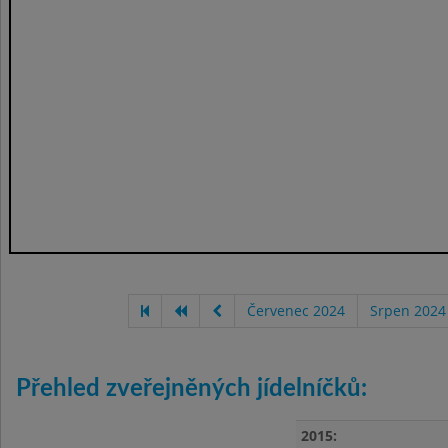
Červenec 2024
Srpen 2024
Přehled zveřejněných jídelníčků:
2015: