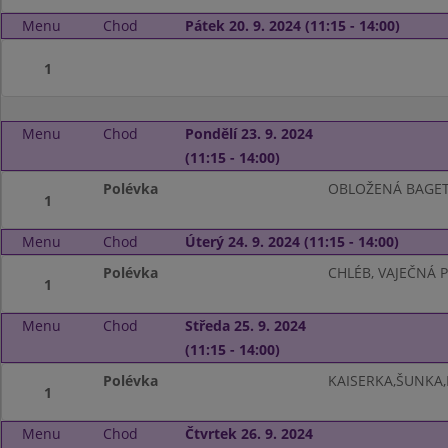
Menu
Chod
Pátek 20. 9. 2024 (11:15 - 14:00)
1
Menu
Chod
Pondělí 23. 9. 2024
(11:15 - 14:00)
Polévka
OBLOŽENÁ BAGET
1
Menu
Chod
Úterý 24. 9. 2024 (11:15 - 14:00)
Polévka
CHLÉB, VAJEČNÁ
1
Menu
Chod
Středa 25. 9. 2024
(11:15 - 14:00)
Polévka
KAISERKA,ŠUNKA
1
Menu
Chod
Čtvrtek 26. 9. 2024