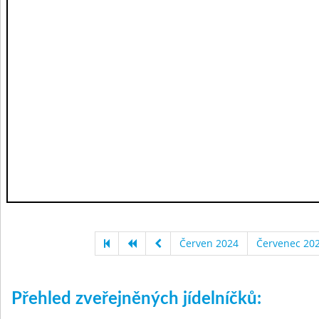
Červen 2024
Červenec 20
Přehled zveřejněných jídelníčků: