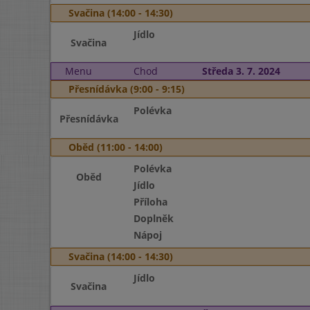
Svačina (14:00 - 14:30)
Jídlo
Svačina
Menu
Chod
Středa 3. 7. 2024
Přesnídávka (9:00 - 9:15)
Polévka
Přesnídávka
Oběd (11:00 - 14:00)
Polévka
Oběd
Jídlo
Příloha
Doplněk
Nápoj
Svačina (14:00 - 14:30)
Jídlo
Svačina