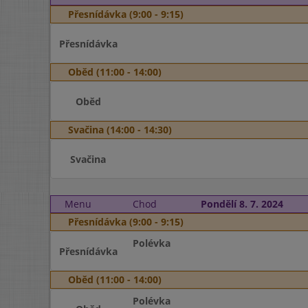
Přesnídávka (9:00 - 9:15)
Přesnídávka
Oběd (11:00 - 14:00)
Oběd
Svačina (14:00 - 14:30)
Svačina
Menu
Chod
Pondělí 8. 7. 2024
Přesnídávka (9:00 - 9:15)
Polévka
Přesnídávka
Oběd (11:00 - 14:00)
Polévka