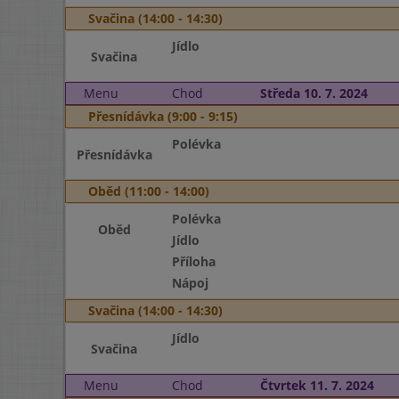
Svačina (14:00 - 14:30)
Jídlo
Svačina
Menu
Chod
Středa 10. 7. 2024
Přesnídávka (9:00 - 9:15)
Polévka
Přesnídávka
Oběd (11:00 - 14:00)
Polévka
Oběd
Jídlo
Příloha
Nápoj
Svačina (14:00 - 14:30)
Jídlo
Svačina
Menu
Chod
Čtvrtek 11. 7. 2024