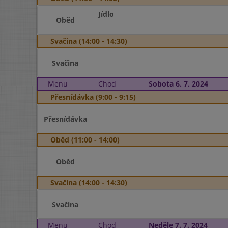
Jídlo
Oběd
Svačina (14:00 - 14:30)
Svačina
Menu
Chod
Sobota 6. 7. 2024
Přesnídávka (9:00 - 9:15)
Přesnídávka
Oběd (11:00 - 14:00)
Oběd
Svačina (14:00 - 14:30)
Svačina
Menu
Chod
Neděle 7. 7. 2024