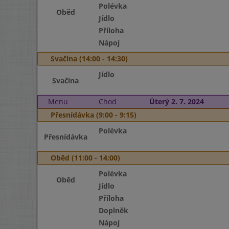
Polévka
Oběd
Jídlo
Příloha
Nápoj
Svačina (14:00 - 14:30)
Jídlo
Svačina
Menu
Chod
Úterý 2. 7. 2024
Přesnídávka (9:00 - 9:15)
Polévka
Přesnídávka
Oběd (11:00 - 14:00)
Polévka
Oběd
Jídlo
Příloha
Doplněk
Nápoj