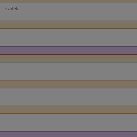
svátek