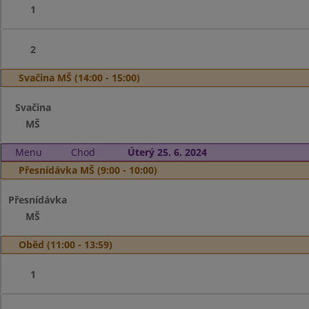
1
2
Svačina MŠ (14:00 - 15:00)
Svačina
MŠ
Menu
Chod
Úterý 25. 6. 2024
Přesnídávka MŠ (9:00 - 10:00)
Přesnídávka
MŠ
Oběd (11:00 - 13:59)
1