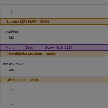
2
Svačina MŠ (14:00 - 15:00)
Svačina
MŠ
Menu
Chod
Úterý 18. 6. 2024
Přesnídávka MŠ (9:00 - 10:00)
Přesnídávka
MŠ
Oběd (11:00 - 13:59)
1
2