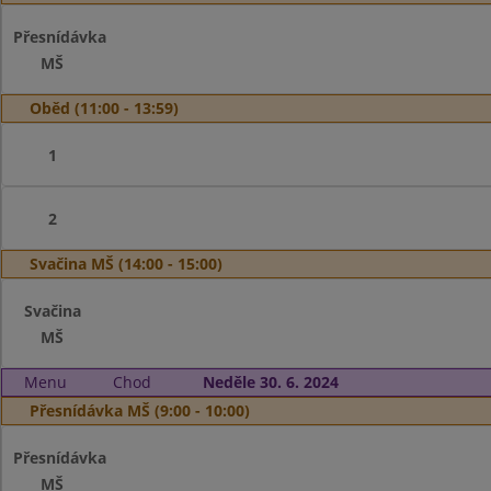
Přesnídávka
MŠ
Oběd (11:00 - 13:59)
1
2
Svačina MŠ (14:00 - 15:00)
Svačina
MŠ
Menu
Chod
Neděle 30. 6. 2024
Přesnídávka MŠ (9:00 - 10:00)
Přesnídávka
MŠ