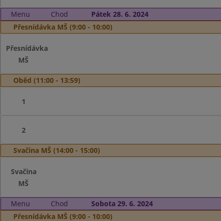
Menu
Chod
Pátek 28. 6. 2024
Přesnídávka MŠ (9:00 - 10:00)
Přesnídávka
MŠ
Oběd (11:00 - 13:59)
1
2
Svačina MŠ (14:00 - 15:00)
Svačina
MŠ
Menu
Chod
Sobota 29. 6. 2024
Přesnídávka MŠ (9:00 - 10:00)