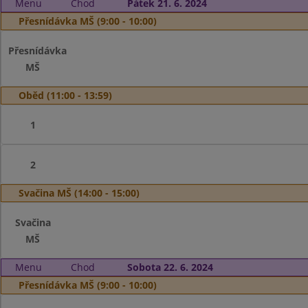
Menu
Chod
Pátek 21. 6. 2024
Přesnídávka MŠ (9:00 - 10:00)
Přesnídávka
MŠ
Oběd (11:00 - 13:59)
1
2
Svačina MŠ (14:00 - 15:00)
Svačina
MŠ
Menu
Chod
Sobota 22. 6. 2024
Přesnídávka MŠ (9:00 - 10:00)