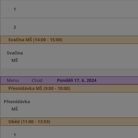
1
2
Svačina MŠ (14:00 - 15:00)
Svačina
MŠ
Menu
Chod
Pondělí 17. 6. 2024
Přesnídávka MŠ (9:00 - 10:00)
Přesnídávka
MŠ
Oběd (11:00 - 13:59)
1