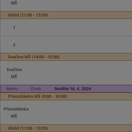
MŠ
Oběd (11:00 - 13:59)
1
2
Svačina MŠ (14:00 - 15:00)
Svačina
MŠ
Menu
Chod
Neděle 16. 6. 2024
Přesnídávka MŠ (9:00 - 10:00)
Přesnídávka
MŠ
Oběd (11:00 - 13:59)