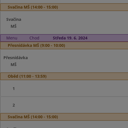
Svačina MŠ (14:00 - 15:00)
Svačina
MŠ
Menu
Chod
Středa 19. 6. 2024
Přesnídávka MŠ (9:00 - 10:00)
Přesnídávka
MŠ
Oběd (11:00 - 13:59)
1
2
Svačina MŠ (14:00 - 15:00)