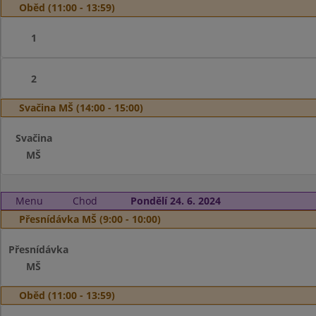
Oběd (11:00 - 13:59)
1
2
Svačina MŠ (14:00 - 15:00)
Svačina
MŠ
Menu
Chod
Pondělí 24. 6. 2024
Přesnídávka MŠ (9:00 - 10:00)
Přesnídávka
MŠ
Oběd (11:00 - 13:59)