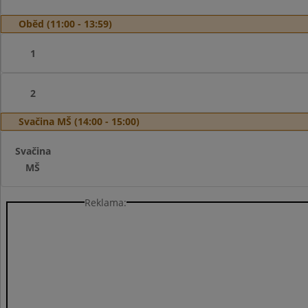
Oběd (11:00 - 13:59)
1
2
Svačina MŠ (14:00 - 15:00)
Svačina
MŠ
Reklama: