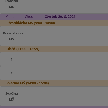
Svačina
MŠ
Menu
Chod
Čtvrtek 20. 6. 2024
Přesnídávka MŠ (9:00 - 10:00)
Přesnídávka
MŠ
Oběd (11:00 - 13:59)
1
2
Svačina MŠ (14:00 - 15:00)
Svačina
MŠ