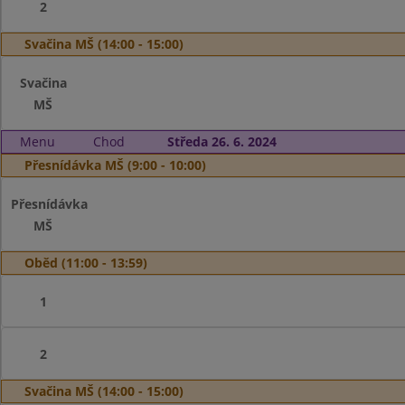
2
Svačina MŠ (14:00 - 15:00)
Svačina
MŠ
Menu
Chod
Středa 26. 6. 2024
Přesnídávka MŠ (9:00 - 10:00)
Přesnídávka
MŠ
Oběd (11:00 - 13:59)
1
2
Svačina MŠ (14:00 - 15:00)