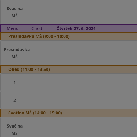
Svačina
MŠ
Menu
Chod
Čtvrtek 27. 6. 2024
Přesnídávka MŠ (9:00 - 10:00)
Přesnídávka
MŠ
Oběd (11:00 - 13:59)
1
2
Svačina MŠ (14:00 - 15:00)
Svačina
MŠ