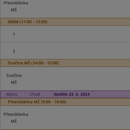
Přesnídávka
MŠ
Oběd (11:00 - 13:59)
1
2
Svačina MŠ (14:00 - 15:00)
Svačina
MŠ
Menu
Chod
Neděle 23. 6. 2024
Přesnídávka MŠ (9:00 - 10:00)
Přesnídávka
MŠ