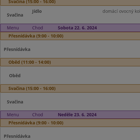
Svačina (15:00 - 16:00)
Jídlo
domácí ovocný kol
Svačina
Menu
Chod
Sobota 22. 6. 2024
Přesnídávka (9:00 - 10:00)
Přesnídávka
Oběd (11:00 - 14:00)
Oběd
Svačina (15:00 - 16:00)
Svačina
Menu
Chod
Neděle 23. 6. 2024
Přesnídávka (9:00 - 10:00)
Přesnídávka