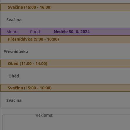
Svačina (15:00 - 16:00)
Svačina
Menu
Chod
Neděle 30. 6. 2024
Přesnídávka (9:00 - 10:00)
Přesnídávka
Oběd (11:00 - 14:00)
Oběd
Svačina (15:00 - 16:00)
Svačina
Reklama: