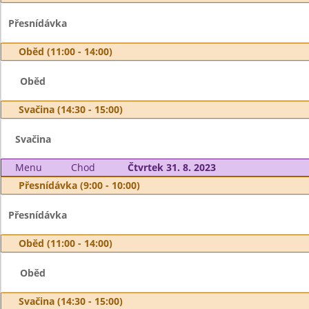
Přesnídávka
Oběd (11:00 - 14:00)
Oběd
Svačina (14:30 - 15:00)
Svačina
Menu
Chod
Čtvrtek 31. 8. 2023
Přesnídávka (9:00 - 10:00)
Přesnídávka
Oběd (11:00 - 14:00)
Oběd
Svačina (14:30 - 15:00)