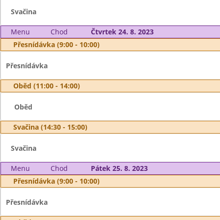
Svačina
Menu
Chod
Čtvrtek 24. 8. 2023
Přesnídávka (9:00 - 10:00)
Přesnídávka
Oběd (11:00 - 14:00)
Oběd
Svačina (14:30 - 15:00)
Svačina
Menu
Chod
Pátek 25. 8. 2023
Přesnídávka (9:00 - 10:00)
Přesnídávka