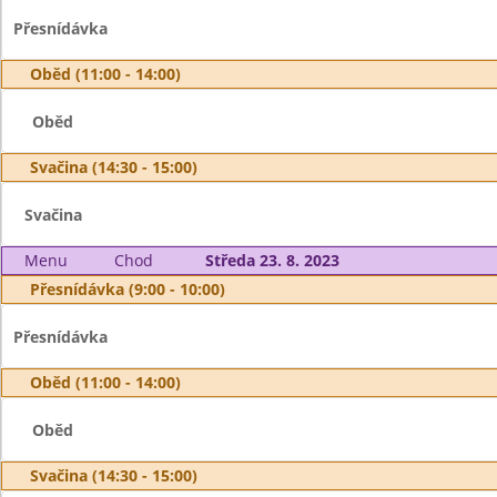
Přesnídávka
Oběd (11:00 - 14:00)
Oběd
Svačina (14:30 - 15:00)
Svačina
Menu
Chod
Středa 23. 8. 2023
Přesnídávka (9:00 - 10:00)
Přesnídávka
Oběd (11:00 - 14:00)
Oběd
Svačina (14:30 - 15:00)