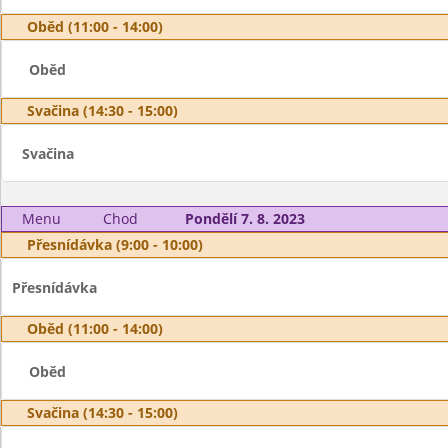
Oběd (11:00 - 14:00)
Oběd
Svačina (14:30 - 15:00)
Svačina
Menu
Chod
Pondělí 7. 8. 2023
Přesnídávka (9:00 - 10:00)
Přesnídávka
Oběd (11:00 - 14:00)
Oběd
Svačina (14:30 - 15:00)