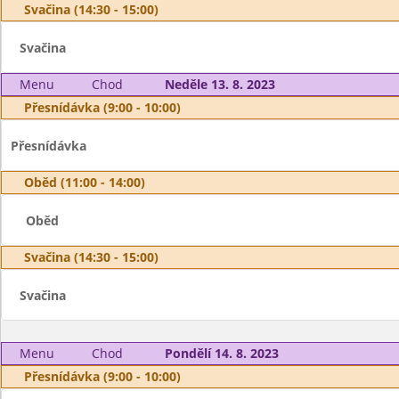
Svačina (14:30 - 15:00)
Svačina
Menu
Chod
Neděle 13. 8. 2023
Přesnídávka (9:00 - 10:00)
Přesnídávka
Oběd (11:00 - 14:00)
Oběd
Svačina (14:30 - 15:00)
Svačina
Menu
Chod
Pondělí 14. 8. 2023
Přesnídávka (9:00 - 10:00)