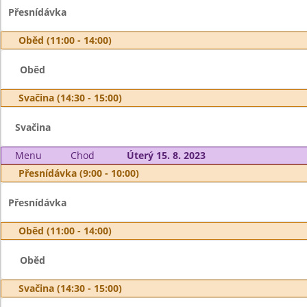
Přesnídávka
Oběd (11:00 - 14:00)
Oběd
Svačina (14:30 - 15:00)
Svačina
Menu
Chod
Úterý 15. 8. 2023
Přesnídávka (9:00 - 10:00)
Přesnídávka
Oběd (11:00 - 14:00)
Oběd
Svačina (14:30 - 15:00)