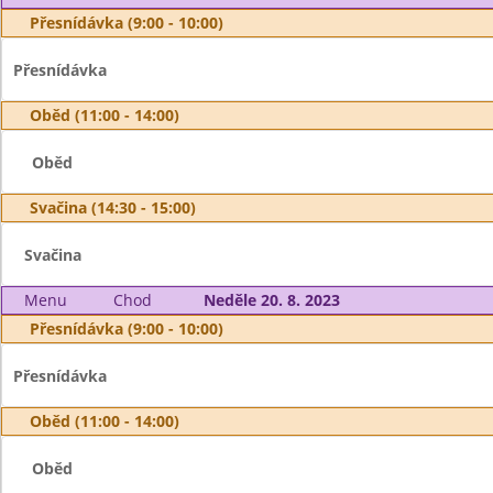
Přesnídávka (9:00 - 10:00)
Přesnídávka
Oběd (11:00 - 14:00)
Oběd
Svačina (14:30 - 15:00)
Svačina
Menu
Chod
Neděle 20. 8. 2023
Přesnídávka (9:00 - 10:00)
Přesnídávka
Oběd (11:00 - 14:00)
Oběd