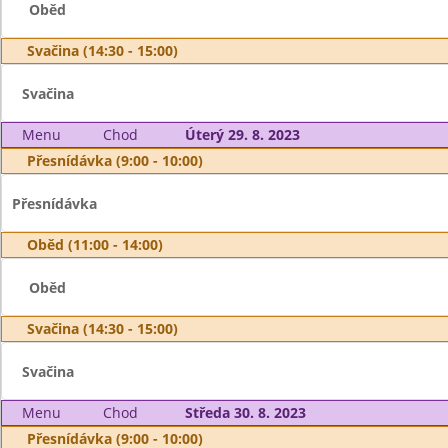
Oběd
Svačina (14:30 - 15:00)
Svačina
Menu
Chod
Úterý 29. 8. 2023
Přesnídávka (9:00 - 10:00)
Přesnídávka
Oběd (11:00 - 14:00)
Oběd
Svačina (14:30 - 15:00)
Svačina
Menu
Chod
Středa 30. 8. 2023
Přesnídávka (9:00 - 10:00)