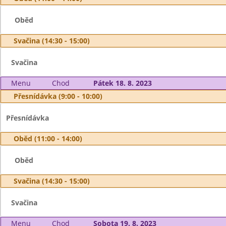
Oběd
Svačina (14:30 - 15:00)
Svačina
Menu
Chod
Pátek 18. 8. 2023
Přesnídávka (9:00 - 10:00)
Přesnídávka
Oběd (11:00 - 14:00)
Oběd
Svačina (14:30 - 15:00)
Svačina
Menu
Chod
Sobota 19. 8. 2023