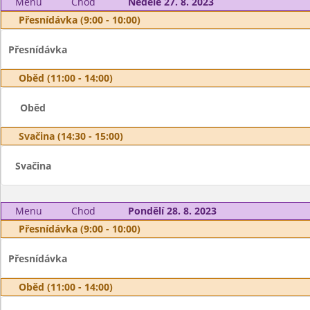
Menu
Chod
Neděle 27. 8. 2023
Přesnídávka (9:00 - 10:00)
Přesnídávka
Oběd (11:00 - 14:00)
Oběd
Svačina (14:30 - 15:00)
Svačina
Menu
Chod
Pondělí 28. 8. 2023
Přesnídávka (9:00 - 10:00)
Přesnídávka
Oběd (11:00 - 14:00)