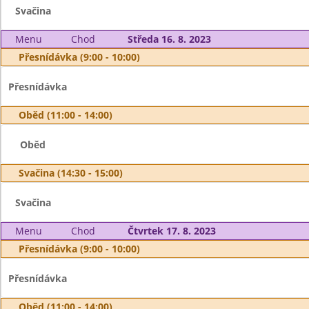
Svačina
Menu
Chod
Středa 16. 8. 2023
Přesnídávka (9:00 - 10:00)
Přesnídávka
Oběd (11:00 - 14:00)
Oběd
Svačina (14:30 - 15:00)
Svačina
Menu
Chod
Čtvrtek 17. 8. 2023
Přesnídávka (9:00 - 10:00)
Přesnídávka
Oběd (11:00 - 14:00)