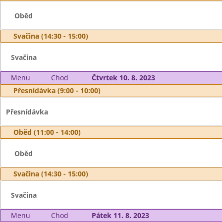
Oběd
Svačina (14:30 - 15:00)
Svačina
Menu
Chod
Čtvrtek 10. 8. 2023
Přesnídávka (9:00 - 10:00)
Přesnídávka
Oběd (11:00 - 14:00)
Oběd
Svačina (14:30 - 15:00)
Svačina
Menu
Chod
Pátek 11. 8. 2023