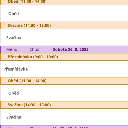
Oběd (11:00 - 14:00)
Oběd
Svačina (14:30 - 15:00)
Svačina
Menu
Chod
Sobota 26. 8. 2023
Přesnídávka (9:00 - 10:00)
Přesnídávka
Oběd (11:00 - 14:00)
Oběd
Svačina (14:30 - 15:00)
Svačina