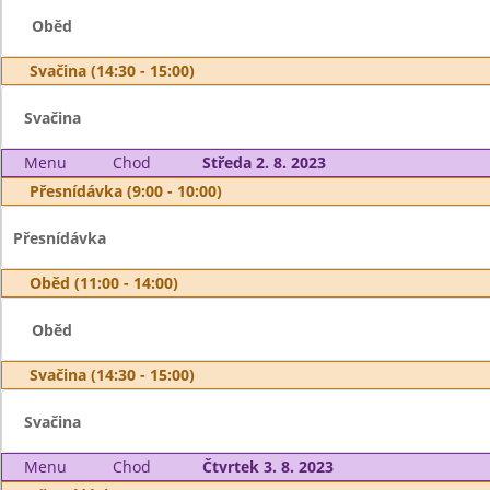
Oběd
Svačina (14:30 - 15:00)
Svačina
Menu
Chod
Středa 2. 8. 2023
Přesnídávka (9:00 - 10:00)
Přesnídávka
Oběd (11:00 - 14:00)
Oběd
Svačina (14:30 - 15:00)
Svačina
Menu
Chod
Čtvrtek 3. 8. 2023