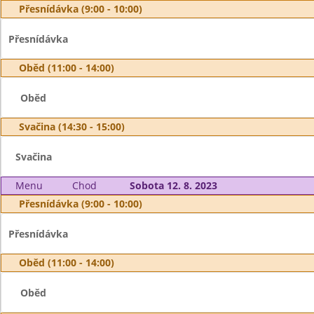
Přesnídávka (9:00 - 10:00)
Přesnídávka
Oběd (11:00 - 14:00)
Oběd
Svačina (14:30 - 15:00)
Svačina
Menu
Chod
Sobota 12. 8. 2023
Přesnídávka (9:00 - 10:00)
Přesnídávka
Oběd (11:00 - 14:00)
Oběd