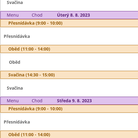
Svačina
Menu
Chod
Úterý 8. 8. 2023
Přesnídávka (9:00 - 10:00)
Přesnídávka
Oběd (11:00 - 14:00)
Oběd
Svačina (14:30 - 15:00)
Svačina
Menu
Chod
Středa 9. 8. 2023
Přesnídávka (9:00 - 10:00)
Přesnídávka
Oběd (11:00 - 14:00)