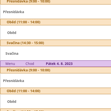
Přesnídávka (9:00 - 10:00)
Přesnídávka
Oběd (11:00 - 14:00)
Oběd
Svačina (14:30 - 15:00)
Svačina
Menu
Chod
Pátek 4. 8. 2023
Přesnídávka (9:00 - 10:00)
Přesnídávka
Oběd (11:00 - 14:00)
Oběd