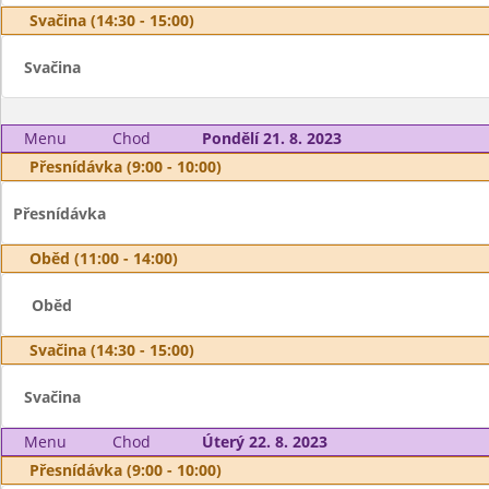
Svačina (14:30 - 15:00)
Svačina
Menu
Chod
Pondělí 21. 8. 2023
Přesnídávka (9:00 - 10:00)
Přesnídávka
Oběd (11:00 - 14:00)
Oběd
Svačina (14:30 - 15:00)
Svačina
Menu
Chod
Úterý 22. 8. 2023
Přesnídávka (9:00 - 10:00)