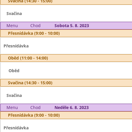
Svačina (14:30 - 15:00)
Svačina
Menu
Chod
Sobota 5. 8. 2023
Přesnídávka (9:00 - 10:00)
Přesnídávka
Oběd (11:00 - 14:00)
Oběd
Svačina (14:30 - 15:00)
Svačina
Menu
Chod
Neděle 6. 8. 2023
Přesnídávka (9:00 - 10:00)
Přesnídávka